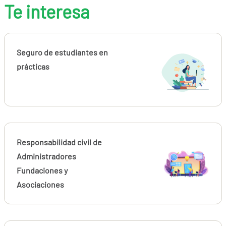
Te interesa
Seguro de estudiantes en
prácticas
Responsabilidad civil de
Administradores
Fundaciones y
Asociaciones