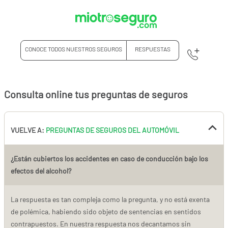
CONOCE TODOS NUESTROS SEGUROS
RESPUESTAS
Consulta online tus preguntas de seguros
VUELVE A:
PREGUNTAS DE SEGUROS DEL AUTOMÓVIL
¿Están cubiertos los accidentes en caso de conducción bajo los
efectos del alcohol?
La respuesta es tan compleja como la pregunta, y no está exenta
de polémica, habiendo sido objeto de sentencias en sentidos
contrapuestos. En nuestra respuesta nos decantamos sin