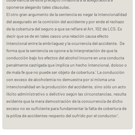
oponerse alegando tales cláusulas.
El otro gran argumento de la sentencia es negar la intencionalidad
del asegurado en la comisión del accidente y por ende el rechazo
de la cobertura del seguro a que se refiere el Art. 102 de LCS. Es
decir que se de en tales casos una relación causa efecto
intencional entre la embriaguez y la ocurrencia del accidente. De
forma que la sentencia se opone a la interpretación de que la
conducción bajo los efectos del alcohol incurre en una conducta
penalmente castigada que implica un hecho intencional, doloso o
de mala fe que no puede ser objeto de cobertura.’ La conducción
con exceso de alcoholemia no demuestra por sí misma una
intencionalidad en la producción del accidente, sino sólo un acto
ilícito administrativo o delictivo según las circunstancias, resulta
evidente que la mera demostración de la concurrencia de dicho
exceso no es suficiente para fundamentar la falta de cobertura de
la póliza de accidentes respecto del sufrido por el conductor’.