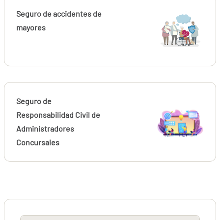
Seguro de accidentes de
mayores
Seguro de
Responsabilidad Civil de
Administradores
Concursales