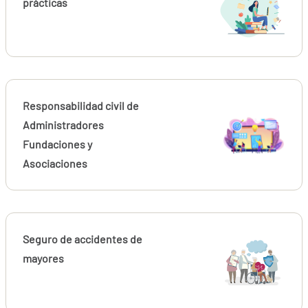
prácticas
Responsabilidad civil de
Administradores
Fundaciones y
Asociaciones
Seguro de accidentes de
mayores