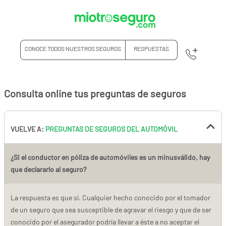
CONOCE TODOS NUESTROS SEGUROS
RESPUESTAS
Consulta online tus preguntas de seguros
VUELVE A:
PREGUNTAS DE SEGUROS DEL AUTOMÓVIL
¿Si el conductor en póliza de automóviles es un minusválido, hay
que declararlo al seguro?
La respuesta es que sí. Cualquier hecho conocido por el tomador
de un seguro que sea susceptible de agravar el riesgo y que de ser
conocido por el asegurador podría llevar a éste a no aceptar el