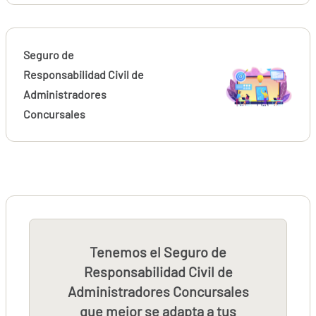
Seguro de
Responsabilidad Civil de
Administradores
Concursales
Tenemos el Seguro de
Responsabilidad Civil de
Administradores Concursales
que mejor se adapta a tus