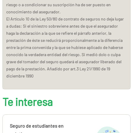
riesgo o a condicionar su suscripción ha de ser puesto en
conocimiento del asegurador.
El Artículo 10 de la Ley 50/80 de contrato de seguros no deja lugar
a dudas: Si el siniestro sobreviene antes de que el asegurador
haga la declaración a la que se refiere el párrafo anterior, la
prestación de éste se reducirá proporcionalmente a la diferencia
entre la prima convenida y la que se hubiese aplicado de haberse
conocido la verdadera entidad del riesgo. Si medió dolo o culpa
grave del tomador del seguro quedará el asegurador liberado del
pago de la prestación. Añadido por art.3 Ley 21/1990 de 19
diciembre 1990
Te interesa
Seguro de estudiantes en