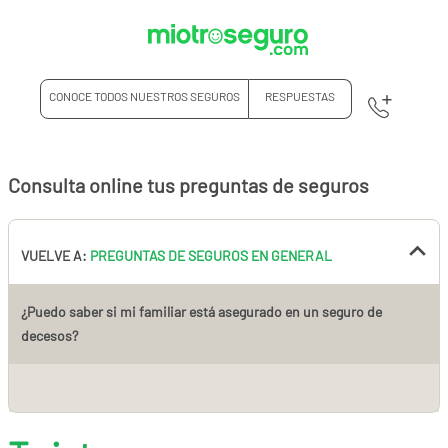
CONOCE TODOS NUESTROS SEGUROS
RESPUESTAS
Consulta online tus preguntas de seguros
VUELVE A:
PREGUNTAS DE SEGUROS EN GENERAL
¿Puedo saber si mi familiar está asegurado en un seguro de
decesos?