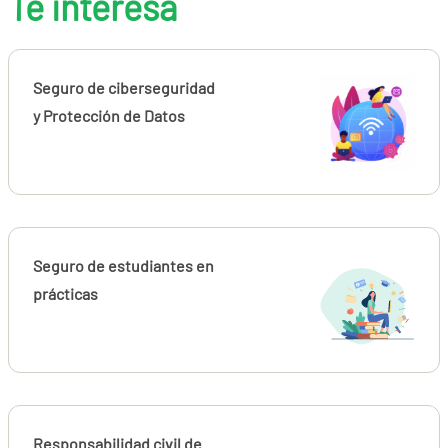
Te interesa
Seguro de ciberseguridad
y Protección de Datos
Seguro de estudiantes en
prácticas
Responsabilidad civil de