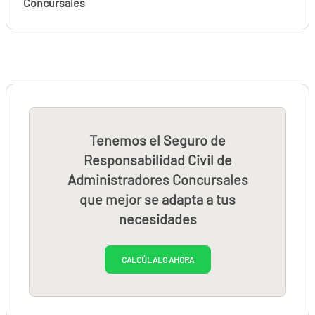
Concursales
Tenemos el Seguro de
Responsabilidad Civil de
Administradores Concursales
que mejor se adapta a tus
necesidades
CALCÚLALO AHORA