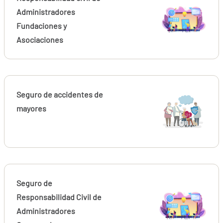
Administradores
Fundaciones y
Asociaciones
Seguro de accidentes de
mayores
Seguro de
Responsabilidad Civil de
Administradores