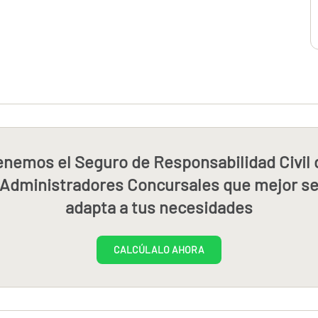
enemos el Seguro de Responsabilidad Civil 
Administradores Concursales que mejor s
adapta a tus necesidades
CALCÚLALO AHORA