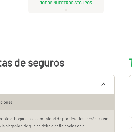
TODOS NUESTROS SEGUROS
tas de seguros
aciones
propio al hogar o a la comunidad de propietarios, serán causa
 la alegación de que se debe a deficiencias en el