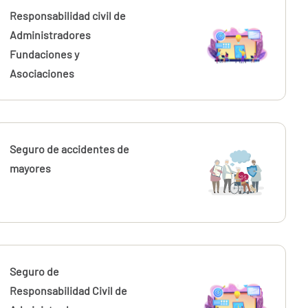
Responsabilidad civil de
Administradores
Fundaciones y
Asociaciones
Seguro de accidentes de
mayores
Seguro de
Responsabilidad Civil de