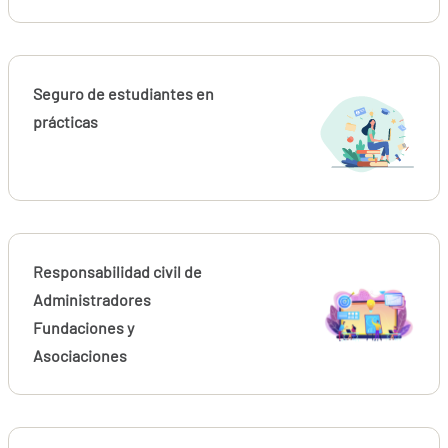
Seguro de estudiantes en
prácticas
Responsabilidad civil de
Administradores
Fundaciones y
Asociaciones