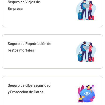
Seguro de Viajes de
Empresa
Seguro de Repatriación de
restos mortales
Seguro de ciberseguridad
y Protección de Datos