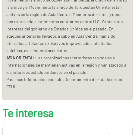
Islámica y el Movimiento Islámico de Turquestán Oriental están
activos en la región de Asia Central. Miembros de estos grupos
han expresado sentimientos contrarios contra U.S. Ya atacaron
intereses del gobierno de Estados Unidos en el pasado. En
ataques anteriores llevados a cabo en Asia Central han sido
utilizados artefactos explosivos improvisados, atentados
suicidas, asesinatos y secuestros.
ASIA ORIENTAL
: las organizaciones terroristas regionales e
internacionales se mantienen activas en la región y han atacado a
los intereses estadounidenses en el pasado.
Para más infomración consulta Departamento de Estado de los
EEUU
Te interesa