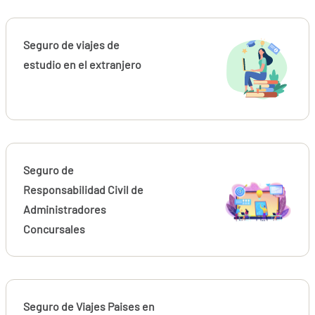
Seguro de viajes de
estudio en el extranjero
Seguro de
Responsabilidad Civil de
Administradores
Concursales
Seguro de Viajes Paises en