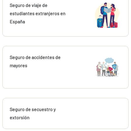
Seguro de viaje de
estudiantes extranjeros en
España
Seguro de accidentes de
mayores
Seguro de secuestro y
extorsión