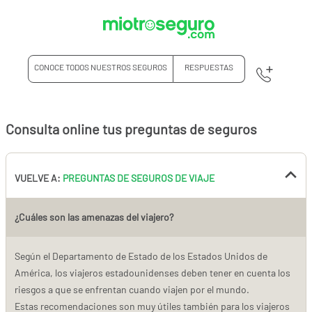
CONOCE TODOS NUESTROS SEGUROS
RESPUESTAS
Consulta online tus preguntas de seguros
VUELVE A:
PREGUNTAS DE SEGUROS DE VIAJE
¿Cuáles son las amenazas del viajero?
Según el Departamento de Estado de los Estados Unidos de
América, los viajeros estadounidenses deben tener en cuenta los
riesgos a que se enfrentan cuando viajen por el mundo.
Estas recomendaciones son muy útiles también para los viajeros