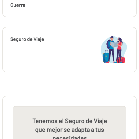
Guerra
Seguro de Viaje
Tenemos el Seguro de Viaje
que mejor se adapta a tus
necesidades