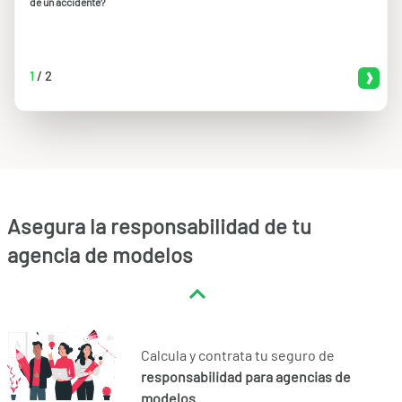
de un accidente?
1
/
2
Asegura la responsabilidad de tu
agencia de modelos
Calcula y contrata tu seguro de
responsabilidad para agencias de
modelos
.