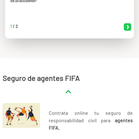
de un accidente?
1
/
2
Seguro de agentes FIFA
Contrata online tu seguro de
responsabilidad civil para
agentes
FIFA.