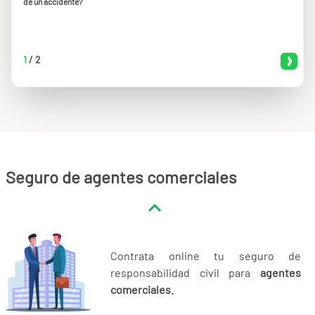
de un accidente?
1
/
2
Seguro de agentes comerciales
Contrata online tu seguro de
responsabilidad civil para
agentes
comerciales.