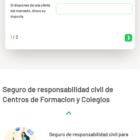
Si dispones de una oferta
del mercado, dinos su
importe
1
/
2
Seguro de responsabilidad civil de
Centros de Formacion y Colegios
Seguro de responsabilidad civil para