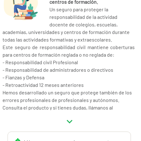
centros de formación.
Un seguro para proteger la
responsabilidad de la actividad
docente de colegios, escuelas,
academias, universidades y centros de formación durante
todas las actividades formativas y extraescolares.
Este seguro de responsabilidad civil mantiene coberturas
para centros de formación reglada o no reglada de:
- Responsabilidad civil Profesional
- Responsabilidad de administradores o directivos
- Fianzas y Defensa
- Retroactividad 12 meses anteriores
Hemos desarrollado un seguro que protege también de los
errores profesionales de profesionales y autónomos.
Consulta el producto y si tienes dudas, llámanos al
91.898.10.18
. Nos gustará ayudarte.