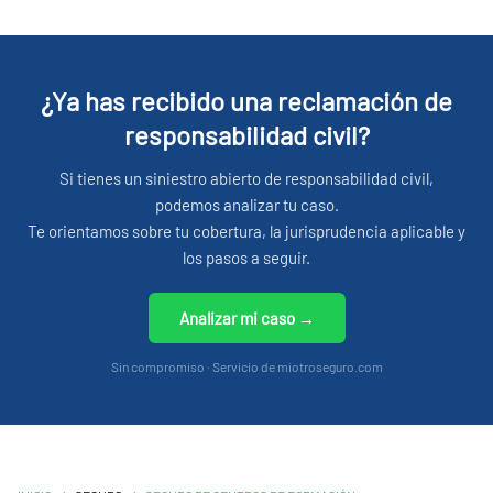
¿Ya has recibido una reclamación de
responsabilidad civil?
Si tienes un siniestro abierto de responsabilidad civil,
podemos analizar tu caso.
Te orientamos sobre tu cobertura, la jurisprudencia aplicable y
los pasos a seguir.
Analizar mi caso →
Sin compromiso · Servicio de miotroseguro.com