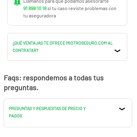
Llámanos para que podamos asesorarte
91 898 10 18
si tu caso reviste problemas con
tu aseguradora
¿QUÉ VENTAJAS TE OFRECE MIOTROSEGURO.COM AL
CONTRATAR?
Faqs: respondemos a todas tus
preguntas.
PREGUNTAS Y RESPUESTAS DE PRECIO Y
PAGOS