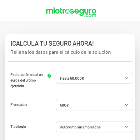
¡CALCULA TU SEGURO AHORA!
Rellena los datos para el cálculo de la solución
Facturación anual en
euros del último
ejercicio
Franquicia
Tipología