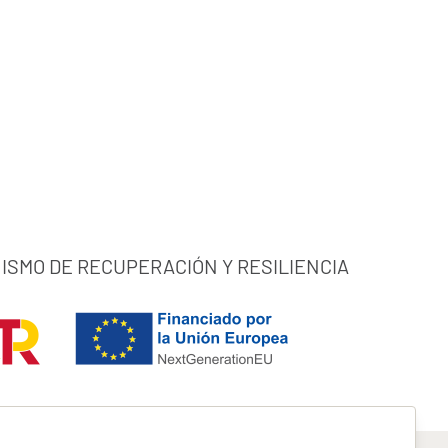
ISMO DE RECUPERACIÓN Y RESILIENCIA