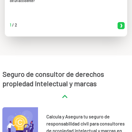
de un accidente?
1
/
2
Seguro de consultor de derechos
propiedad intelectual y marcas
Calcula y Asegura tu seguro de
responsabilidad civil para consultores
de propiedad intelectual y marcas en