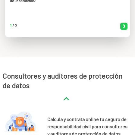
de un accidente?
1
/
2
Consultores y auditores de protección
de datos
Calcula y contrata online tu seguro de
responsabilidad civil para consultores
y auditores de protección de datos
.