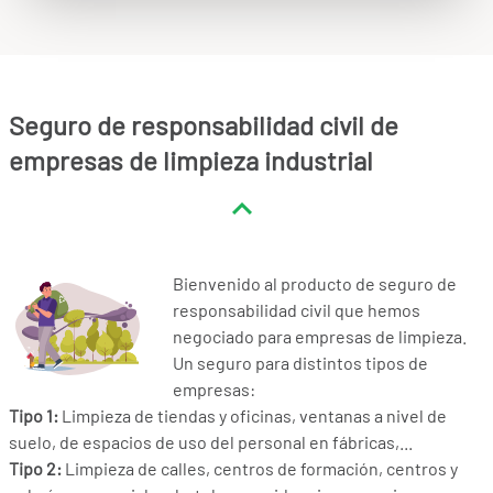
Seguro de responsabilidad civil de
empresas de limpieza industrial
Bienvenido al producto de seguro de
responsabilidad civil que hemos
negociado para empresas de limpieza.
Un seguro para distintos tipos de
empresas:
Tipo 1:
Limpieza de tiendas y oficinas, ventanas a nivel de
suelo, de espacios de uso del personal en fábricas,...
Tipo 2:
Limpieza de calles, centros de formación, centros y