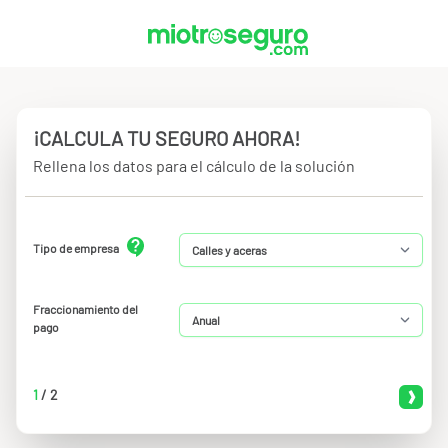
¡CALCULA TU SEGURO AHORA!
Rellena los datos para el cálculo de la solución
Tipo de empresa
Fraccionamiento del
pago
1
/
2