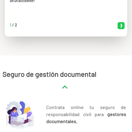
de un accidente?
1
/
2
Seguro de gestión documental
Contrata online tu seguro de
responsabilidad civil para
gestores
documentales.