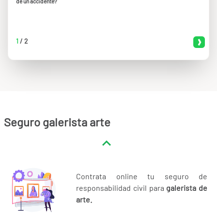
de un accidente?
1
/
2
Seguro galerista arte
Contrata online tu seguro de
responsabilidad civil para
galerista de
arte.