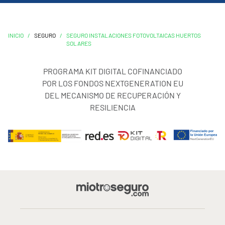
INICIO
/
SEGURO
/
SEGURO INSTALACIONES FOTOVOLTAICAS HUERTOS
SOLARES
PROGRAMA KIT DIGITAL COFINANCIADO
POR LOS FONDOS NEXTGENERATION EU
DEL MECANISMO DE RECUPERACIÓN Y
RESILIENCIA