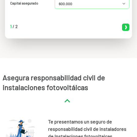
Capital asegurado
1
/
2
Asegura responsabilidad civil de
instalaciones fotovoltáicas
Te presentamos un seguro de
responsabilidad civil de instaladores
de Instalaciones fotovoltaicas