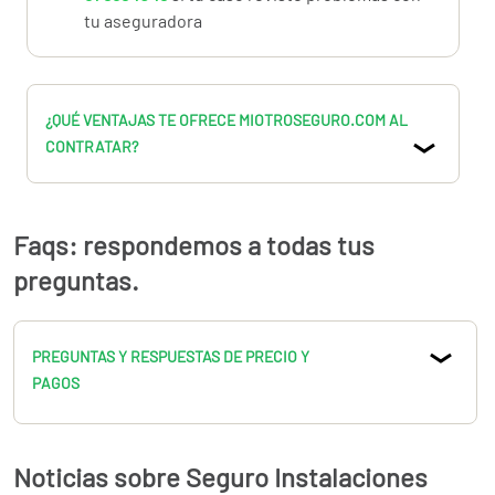
tu aseguradora
¿QUÉ VENTAJAS TE OFRECE MIOTROSEGURO.COM AL
CONTRATAR?
Faqs: respondemos a todas tus
preguntas.
PREGUNTAS Y RESPUESTAS DE PRECIO Y
PAGOS
Noticias sobre Seguro Instalaciones