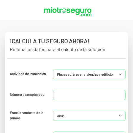
¡CALCULA TU SEGURO AHORA!
Rellena los datos para el cálculo de la solución
Actividad de instalación
Número de empleados
Fraccionamiento de la
primas