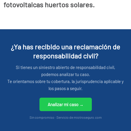
fotovoltaicas huertos solares.
¿Ya has recibido una reclamación de
responsabilidad civil?
Si tienes un siniestro abierto de responsabilidad civil,
podemos analizar tu caso.
Te orientamos sobre tu cobertura, la jurisprudencia aplicable y
los pasos a seguir.
Analizar mi caso →
Sin compromiso · Servicio de miotroseguro.com