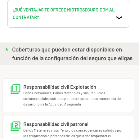
¿QUÉ VENTAJAS TE OFRECE MIOTROSEGURO.COM AL
CONTRATAR?
Coberturas que pueden estar disponibles en
función de la configuración del seguro que eligas
Responsabilidad civil Explotación
Daños Personales, Daños Materiales y sus Perjuicios
consecuenciales sufridos por terceros como consecuencia del
desarrollo de la Actividad Asegurada
Responsabilidad civil patronal
Daños Materiales y sus Perjuicios consecuenciales sufridos por
los empleados o personas de las que deba responder el