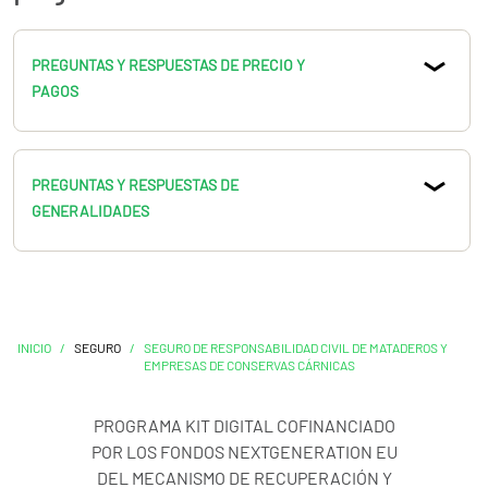
PREGUNTAS Y RESPUESTAS DE PRECIO Y
PAGOS
PREGUNTAS Y RESPUESTAS DE
GENERALIDADES
INICIO
/
SEGURO
/
SEGURO DE RESPONSABILIDAD CIVIL DE MATADEROS Y
EMPRESAS DE CONSERVAS CÁRNICAS
PROGRAMA KIT DIGITAL COFINANCIADO
POR LOS FONDOS NEXTGENERATION EU
DEL MECANISMO DE RECUPERACIÓN Y