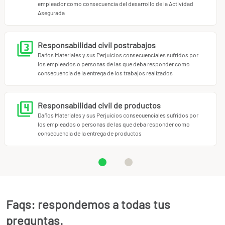
empleador como consecuencia del desarrollo de la Actividad
Asegurada
Responsabilidad civil postrabajos
Daños Materiales y sus Perjuicios consecuenciales sufridos por
los empleados o personas de las que deba responder como
consecuencia de la entrega de los trabajos realizados
Responsabilidad civil de productos
Daños Materiales y sus Perjuicios consecuenciales sufridos por
los empleados o personas de las que deba responder como
consecuencia de la entrega de productos
Faqs: respondemos a todas tus
preguntas.