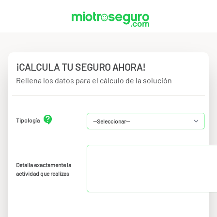
¡CALCULA TU SEGURO AHORA!
Rellena los datos para el cálculo de la solución
Tipología
Detalla exactamente la
actividad que realizas