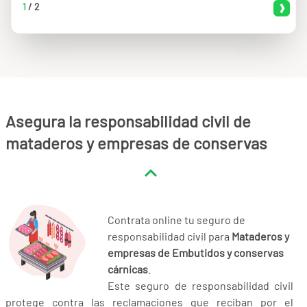
1
/
2
Asegura la responsabilidad civil de
mataderos y empresas de conservas
Contrata online tu seguro de
responsabilidad civil para
Mataderos y
empresas de Embutidos y conservas
cárnicas
.
Este seguro de responsabilidad civil
protege contra las reclamaciones que reciban por el