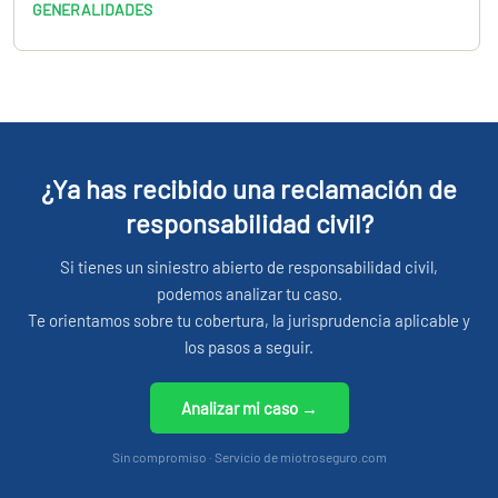
GENERALIDADES
¿Ya has recibido una reclamación de
responsabilidad civil?
Si tienes un siniestro abierto de responsabilidad civil,
podemos analizar tu caso.
Te orientamos sobre tu cobertura, la jurisprudencia aplicable y
los pasos a seguir.
Analizar mi caso →
Sin compromiso · Servicio de miotroseguro.com