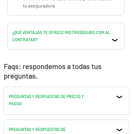
tu aseguradora
¿QUÉ VENTAJAS TE OFRECE MIOTROSEGURO.COM AL
CONTRATAR?
Faqs: respondemos a todas tus
preguntas.
PREGUNTAS Y RESPUESTAS DE PRECIO Y
PAGOS
PREGUNTAS Y RESPUESTAS DE