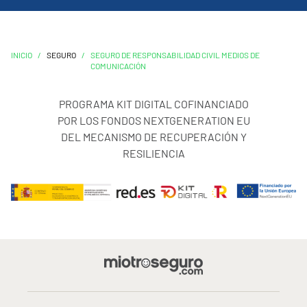
INICIO
/
SEGURO
/
SEGURO DE RESPONSABILIDAD CIVIL MEDIOS DE
COMUNICACIÓN
PROGRAMA KIT DIGITAL COFINANCIADO
POR LOS FONDOS NEXTGENERATION EU
DEL MECANISMO DE RECUPERACIÓN Y
RESILIENCIA