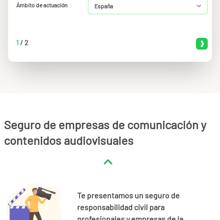
Ámbito de actuación
1
/
2
Seguro de empresas de comunicación y
contenidos audiovisuales
Te presentamos un seguro de
responsabilidad civil para
profesionales y empresas de la