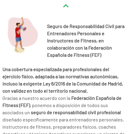
Seguro de Responsabilidad Civil para
Entrenadores Personales e
Instructores de Fitness, en
colaboración con la Federación
Española de Fitness (FEF)
Una cobertura especializada para profesionales del
ejercicio físico, adaptada a las normativas autonómicas,
incluso la exigente Ley 6/2016 de la Comunidad de Madrid,
con validez en todo el territorio nacional.
Gracias a nuestro acuerdo con la
Federación Española de
Fitness (FEF)
, ponemos a disposición de todos sus
asociados un
seguro de responsabilidad civil profesional
diseñado específicamente para entrenadores personales,
instructores de fitness, preparadores físicos, coaches
deportivos y técnicos deportivos superiores, ya ejerzan de