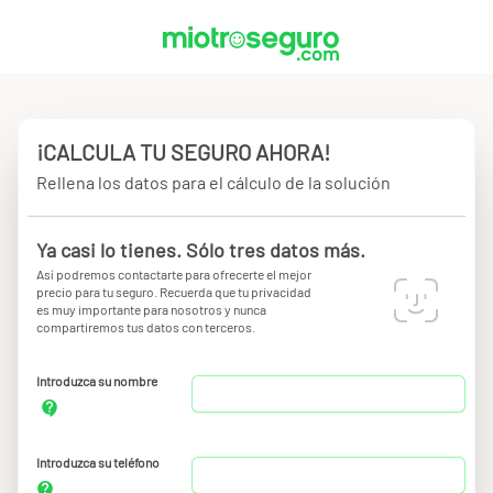
¡CALCULA TU SEGURO AHORA!
Rellena los datos para el cálculo de la solución
Ya casi lo tienes. Sólo tres datos más.
Así podremos contactarte para ofrecerte el mejor
precio para tu seguro. Recuerda que tu privacidad
es muy importante para nosotros y nunca
compartiremos tus datos con terceros.
Introduzca su nombre
Introduzca su teléfono