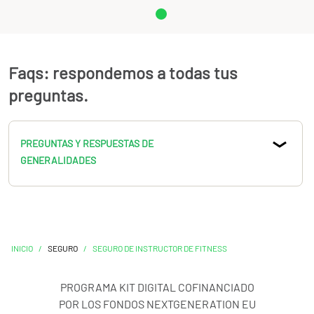
Faqs: respondemos a todas tus
preguntas.
PREGUNTAS Y RESPUESTAS DE
GENERALIDADES
INICIO
/
SEGURO
/
SEGURO DE INSTRUCTOR DE FITNESS
PROGRAMA KIT DIGITAL COFINANCIADO
POR LOS FONDOS NEXTGENERATION EU