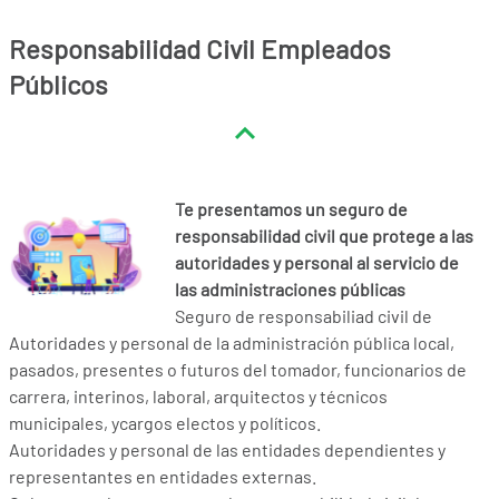
Responsabilidad Civil Empleados
Públicos
Te presentamos un seguro de
responsabilidad civil que protege a las
autoridades y personal al servicio de
las administraciones públicas
Seguro de responsabiliad civil de
Autoridades y personal de la administración pública local,
pasados, presentes o futuros del tomador, funcionarios de
carrera, interinos, laboral, arquitectos y técnicos
municipales, ycargos electos y políticos.
Autoridades y personal de las entidades dependientes y
representantes en entidades externas.