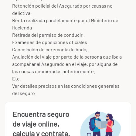
Retención policial del Asegurado por causas no
delictiva.
Renta realizada paralelamente por el Ministerio de
Hacienda
Retirada del permiso de conducir .
Exámenes de oposiciones oficiales.
Cancelación de ceremonia de boda,.
Anulación del viaje por parte de la persona que iba a
acompañar al Asegurado en el viaje, por alguna de
las causas enumeradas anteriormente.
Etc.
Ver detalles precisos en las condiciones generales
del seguro.
Encuentra seguro
de viaje online,
calcula y contrata.