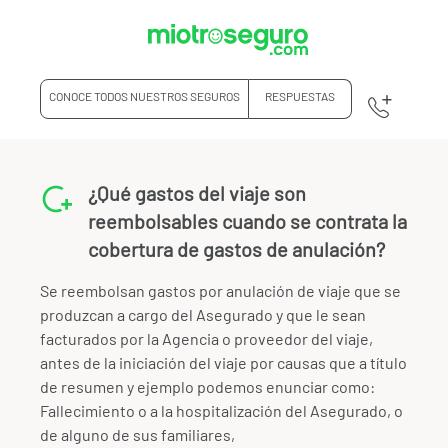
CONOCE TODOS NUESTROS SEGUROS
RESPUESTAS
¿Qué gastos del viaje son
reembolsables cuando se contrata la
cobertura de gastos de anulación?
Se reembolsan gastos por anulación de viaje que se
produzcan a cargo del Asegurado y que le sean
facturados por la Agencia o proveedor del viaje,
antes de la iniciación del viaje por causas que a título
de resumen y ejemplo podemos enunciar como:
Fallecimiento o a la hospitalización del Asegurado, o
de alguno de sus familiares,