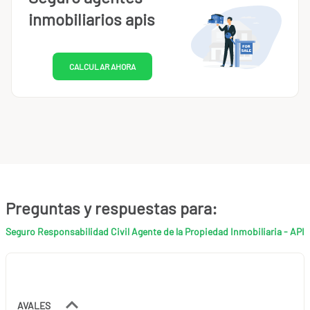
inmobiliarios apis
CALCULAR AHORA
Preguntas y respuestas para:
Seguro Responsabilidad Civil Agente de la Propiedad Inmobiliaria - API
AVALES