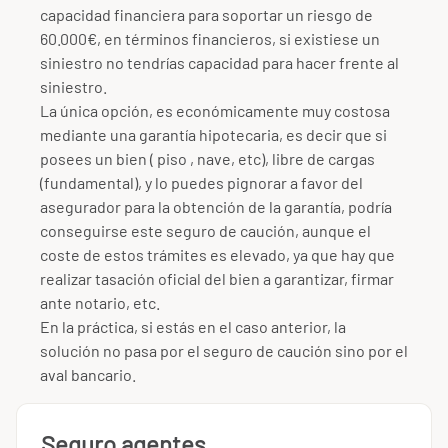
capacidad financiera para soportar un riesgo de
60.000€, en términos financieros, si existiese un
siniestro no tendrías capacidad para hacer frente al
siniestro.
La única opción, es económicamente muy costosa
mediante una garantía hipotecaria, es decir que si
posees un bien ( piso , nave, etc), libre de cargas
(fundamental), y lo puedes pignorar a favor del
asegurador para la obtención de la garantía, podría
conseguirse este seguro de caución, aunque el
coste de estos trámites es elevado, ya que hay que
realizar tasación oficial del bien a garantizar, firmar
ante notario, etc.
En la práctica, si estás en el caso anterior, la
solución no pasa por el seguro de caución sino por el
aval bancario.
Seguro agentes