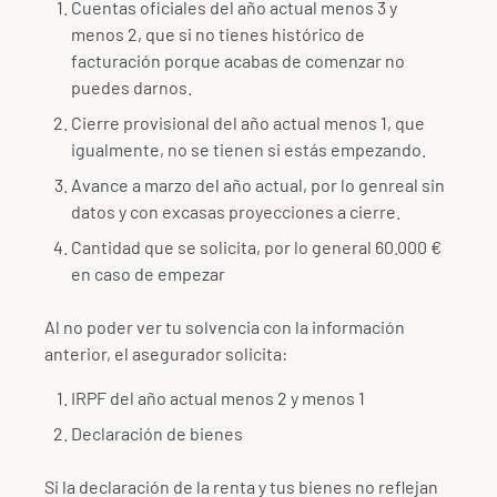
Cuentas oficiales del año actual menos 3 y
menos 2, que si no tienes histórico de
facturación porque acabas de comenzar no
puedes darnos.
Cierre provisional del año actual menos 1, que
igualmente, no se tienen si estás empezando.
Avance a marzo del año actual, por lo genreal sin
datos y con excasas proyecciones a cierre.
Cantidad que se solicita, por lo general 60.000 €
en caso de empezar
Al no poder ver tu solvencia con la información
anterior, el asegurador solicita:
IRPF del año actual menos 2 y menos 1
Declaración de bienes
Si la declaración de la renta y tus bienes no reflejan