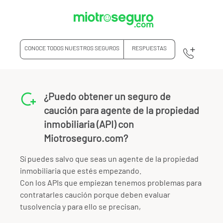
CONOCE TODOS NUESTROS SEGUROS
RESPUESTAS
¿Puedo obtener un seguro de
caución para agente de la propiedad
inmobiliaria (API) con
Miotroseguro.com?
Sí puedes salvo que seas un agente de la propiedad
inmobiliaria que estés empezando.
Con los APIs que empiezan tenemos problemas para
contratarles caución porque deben evaluar
tusolvencia y para ello se precisan,