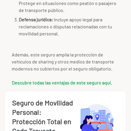
Protege en situaciones como peatón o pasajero
de transporte público.
Defensa jurídica:
Incluye apoyo legal para
reclamaciones o disputas relacionadas con tu
movilidad personal.
Además, este seguro amplía la protección de
vehículos de sharing y otros medios de transporte
modernos no cubiertos por el seguro obligatorio.
Descubre todas las ventajas de este seguro aquí.
Seguro de Movilidad
Personal:
Protección Total en
Cada Trayecto