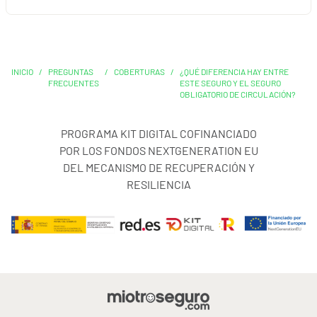
INICIO
/
PREGUNTAS
/
COBERTURAS
/
¿QUÉ DIFERENCIA HAY ENTRE
FRECUENTES
ESTE SEGURO Y EL SEGURO
OBLIGATORIO DE CIRCULACIÓN?
PROGRAMA KIT DIGITAL COFINANCIADO
POR LOS FONDOS NEXTGENERATION EU
DEL MECANISMO DE RECUPERACIÓN Y
RESILIENCIA