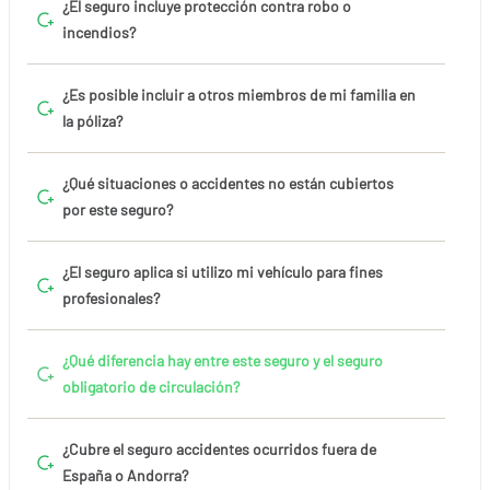
¿El seguro incluye protección contra robo o
incendios?
¿Es posible incluir a otros miembros de mi familia en
la póliza?
¿Qué situaciones o accidentes no están cubiertos
por este seguro?
¿El seguro aplica si utilizo mi vehículo para fines
profesionales?
¿Qué diferencia hay entre este seguro y el seguro
obligatorio de circulación?
¿Cubre el seguro accidentes ocurridos fuera de
España o Andorra?