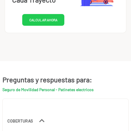
CALCULAR AHORA
Preguntas y respuestas para:
Seguro de Movilidad Personal - Patinetes electricos
COBERTURAS