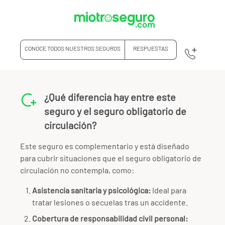
CONOCE TODOS NUESTROS SEGUROS
RESPUESTAS
¿Qué diferencia hay entre este
seguro y el seguro obligatorio de
circulación?
Este seguro es complementario y está diseñado
para cubrir situaciones que el seguro obligatorio de
circulación no contempla, como:
Asistencia sanitaria y psicológica:
Ideal para
tratar lesiones o secuelas tras un accidente.
Cobertura de responsabilidad civil personal: