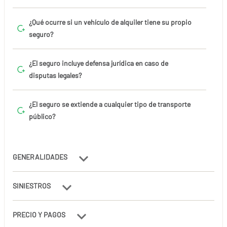
¿Qué ocurre si un vehículo de alquiler tiene su propio
seguro?
¿El seguro incluye defensa jurídica en caso de
disputas legales?
¿El seguro se extiende a cualquier tipo de transporte
público?
GENERALIDADES
SINIESTROS
PRECIO Y PAGOS