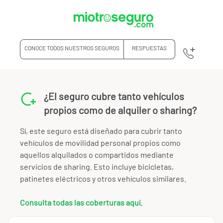
CONOCE TODOS NUESTROS SEGUROS
RESPUESTAS
¿El seguro cubre tanto vehículos
propios como de alquiler o sharing?
Sí, este seguro está diseñado para cubrir tanto
vehículos de movilidad personal propios como
aquellos alquilados o compartidos mediante
servicios de sharing. Esto incluye bicicletas,
patinetes eléctricos y otros vehículos similares.
Consulta todas las coberturas aquí.