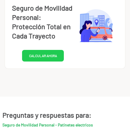
Seguro de Movilidad
Personal:
Protección Total en
Cada Trayecto
CALCULAR AHORA
Preguntas y respuestas para:
Seguro de Movilidad Personal - Patinetes electricos