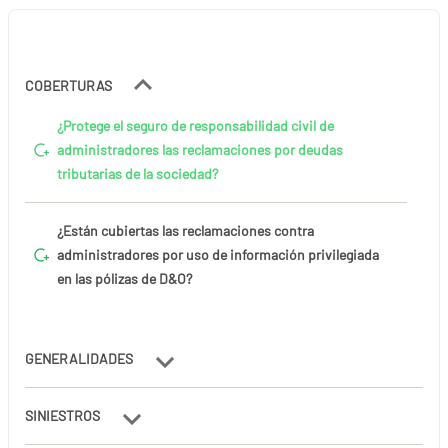
COBERTURAS
¿Protege el seguro de responsabilidad civil de
administradores las reclamaciones por deudas
tributarias de la sociedad?
¿Están cubiertas las reclamaciones contra
administradores por uso de información privilegiada
en las pólizas de D&O?
GENERALIDADES
SINIESTROS