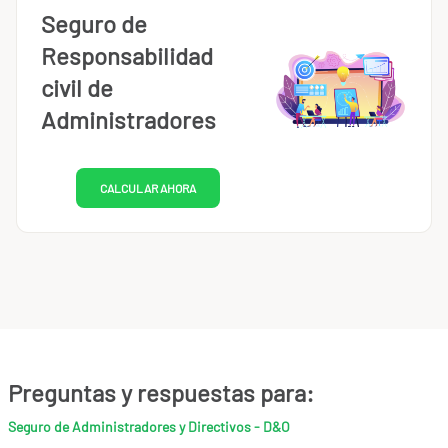
Seguro de
Responsabilidad
civil de
Administradores
CALCULAR AHORA
Preguntas y respuestas para:
Seguro de Administradores y Directivos - D&O