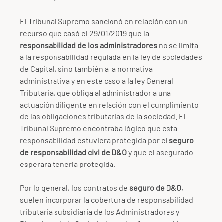
El Tribunal Supremo sancionó en relación con un
recurso que casó el 29/01/2019 que la
responsabilidad de los administradores
no se limita
a la responsabilidad regulada en la ley de sociedades
de Capital, sino también a la normativa
administrativa y en este caso a la ley General
Tributaria, que obliga al administrador a una
actuación diligente en relación con el cumplimiento
de las obligaciones tributarias de la sociedad. El
Tribunal Supremo encontraba lógico que esta
responsabilidad estuviera protegida por el
seguro
de responsabilidad civl de D&O
y que el asegurado
esperara tenerla protegida.
Por lo general, los contratos de
seguro de D&O
,
suelen incorporar la cobertura de responsabilidad
tributaria subsidiaria de los Administradores y