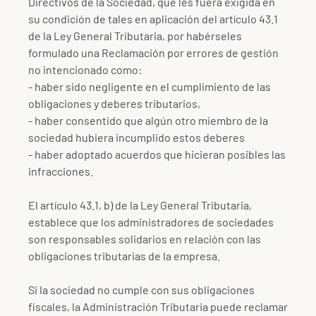
Directivos de la Sociedad, que les fuera exigida en
su condición de tales en aplicación del artículo 43.1
de la Ley General Tributaria, por habérseles
formulado una Reclamación por errores de gestión
no intencionado como:
- haber sido negligente en el cumplimiento de las
obligaciones y deberes tributarios,
- haber consentido que algún otro miembro de la
sociedad hubiera incumplido estos deberes
- haber adoptado acuerdos que hicieran posibles las
infracciones.
El artículo 43.1, b) de la Ley General Tributaria,
establece que los administradores de sociedades
son responsables solidarios en relación con las
obligaciones tributarias de la empresa.
Si la sociedad no cumple con sus obligaciones
fiscales, la Administración Tributaria puede reclamar