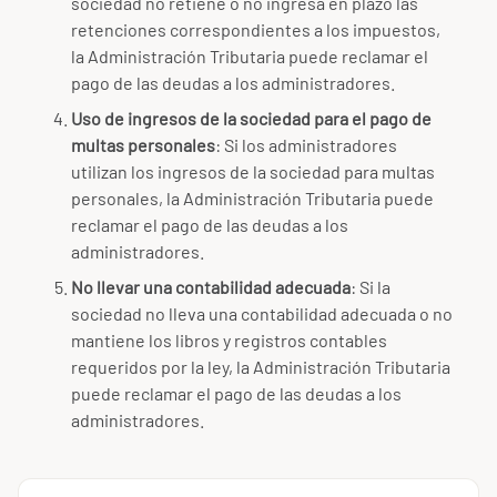
sociedad no retiene o no ingresa en plazo las
retenciones correspondientes a los impuestos,
la Administración Tributaria puede reclamar el
pago de las deudas a los administradores.
Uso de ingresos de la sociedad para el pago de
multas personales
: Si los administradores
utilizan los ingresos de la sociedad para multas
personales, la Administración Tributaria puede
reclamar el pago de las deudas a los
administradores.
No llevar una contabilidad adecuada
: Si la
sociedad no lleva una contabilidad adecuada o no
mantiene los libros y registros contables
requeridos por la ley, la Administración Tributaria
puede reclamar el pago de las deudas a los
administradores.