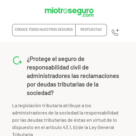
CONOCE TODOS NUESTROS SEGUROS
RESPUESTAS
¿Protege el seguro de
responsabilidad civil de
administradores las reclamaciones
por deudas tributarias de la
sociedad?
La legislación tributaria atribuye a los
administradores de la sociedad la responsabilidad
por las deudas tributarias de éstas en virtud de lo
dispuesto en el artículo 43.1, b) de la Ley General
Tributaria.