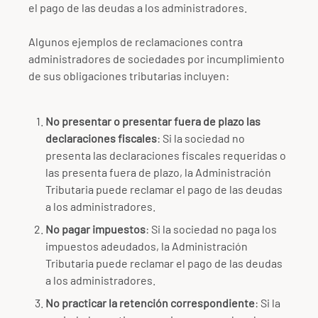
el pago de las deudas a los administradores.
Algunos ejemplos de reclamaciones contra
administradores de sociedades por incumplimiento
de sus obligaciones tributarias incluyen:
No presentar o presentar fuera de plazo las
declaraciones fiscales
: Si la sociedad no
presenta las declaraciones fiscales requeridas o
las presenta fuera de plazo, la Administración
Tributaria puede reclamar el pago de las deudas
a los administradores.
No pagar impuestos
: Si la sociedad no paga los
impuestos adeudados, la Administración
Tributaria puede reclamar el pago de las deudas
a los administradores.
No practicar la retención correspondiente
: Si la