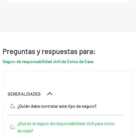
Preguntas y respuestas para:
Seguro de responsabilidad civil de Cotos de Caza
GENERALIDADES
¿Quién debe contratar este tipo de seguro?
¿Qué es el seguro de responsabilidad civil para cotos
de caza?