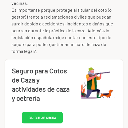
vecinas.
Es importante porque protege al titular del coto (o
gestor) frente a reclamaciones civiles que puedan
surgir debido a accidentes, incidentes o daños que
ocurran durante la práctica de la caza. Además, la
legislación española exige contar con este tipo de
seguro para poder gestionar un coto de caza de
forma legal?.
Seguro para Cotos
de Caza y
actividades de caza
y cetrería
CALCULAR AHORA