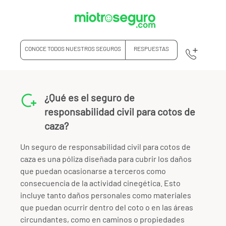
CONOCE TODOS NUESTROS SEGUROS
RESPUESTAS
¿Qué es el seguro de
responsabilidad civil para cotos de
caza?
Un seguro de responsabilidad civil para cotos de
caza es una póliza diseñada para cubrir los daños
que puedan ocasionarse a terceros como
consecuencia de la actividad cinegética. Esto
incluye tanto daños personales como materiales
que puedan ocurrir dentro del coto o en las áreas
circundantes, como en caminos o propiedades