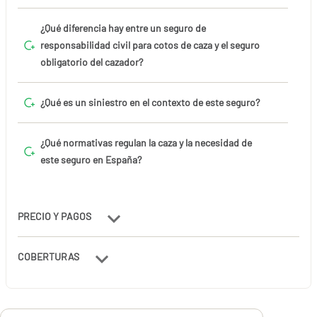
¿Qué diferencia hay entre un seguro de
responsabilidad civil para cotos de caza y el seguro
obligatorio del cazador?
¿Qué es un siniestro en el contexto de este seguro?
¿Qué normativas regulan la caza y la necesidad de
este seguro en España?
PRECIO Y PAGOS
COBERTURAS