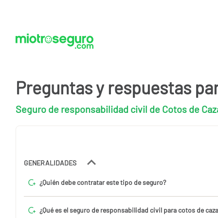
Preguntas y respuestas pa
Seguro de responsabilidad civil de Cotos de Caz
GENERALIDADES
¿Quién debe contratar este tipo de seguro?
¿Qué es el seguro de responsabilidad civil para cotos de caz