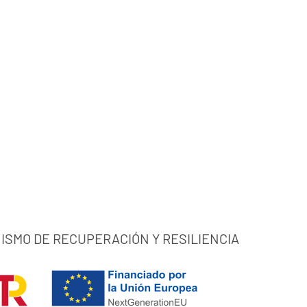
ISMO DE RECUPERACIÓN Y RESILIENCIA