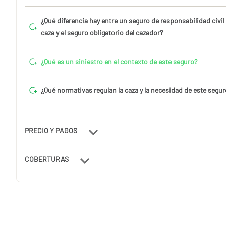
¿Qué diferencia hay entre un seguro de responsabilidad civil
caza y el seguro obligatorio del cazador?
¿Qué es un siniestro en el contexto de este seguro?
¿Qué normativas regulan la caza y la necesidad de este segu
PRECIO Y PAGOS
COBERTURAS