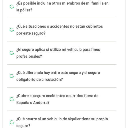
¿Es posible incluir a otros miembros de mi familia en
la póliza?
¿Qué situaciones o accidentes no están cubiertos
por este seguro?
¿El seguro aplica si utilizo mi vehículo para fines
profesionales?
¿Qué diferencia hay entre este seguro y el seguro
obligatorio de circulación?
¿Cubre el seguro accidentes ocurridos fuera de
España o Andorra?
¿Qué ocurre si un vehículo de alquiler tiene su propio
seguro?