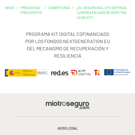
INICIO
/
PREGUNTAS
/
COBERTURAS
/
¿EL SEGURO INCLUYE DEFENSA
FRECUENTES
JURÍDICA EN CASO DE DISPUTAS
LEGALES?
PROGRAMA KIT DIGITAL COFINANCIADO
POR LOS FONDOS NEXTGENERATION EU
DEL MECANISMO DE RECUPERACIÓN Y
RESILIENCIA
AVISO LEGAL