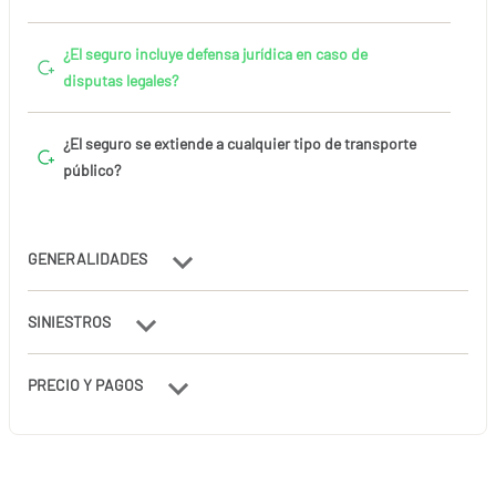
¿El seguro incluye defensa jurídica en caso de
disputas legales?
¿El seguro se extiende a cualquier tipo de transporte
público?
GENERALIDADES
SINIESTROS
PRECIO Y PAGOS