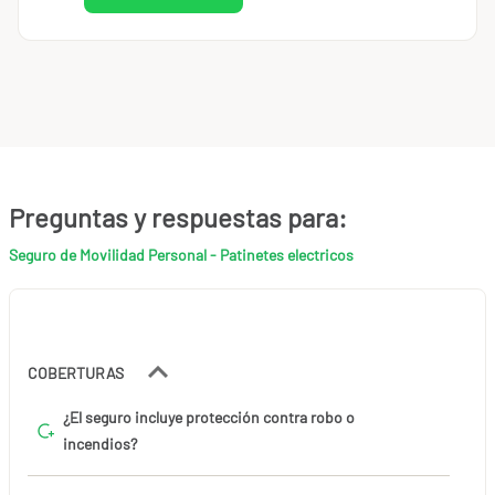
Preguntas y respuestas para:
Seguro de Movilidad Personal - Patinetes electricos
COBERTURAS
¿El seguro incluye protección contra robo o
incendios?