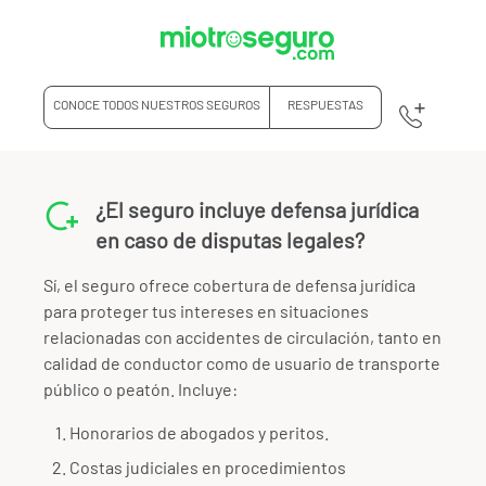
CONOCE TODOS NUESTROS SEGUROS
RESPUESTAS
¿El seguro incluye defensa jurídica
en caso de disputas legales?
Sí, el seguro ofrece cobertura de defensa jurídica
para proteger tus intereses en situaciones
relacionadas con accidentes de circulación, tanto en
calidad de conductor como de usuario de transporte
público o peatón. Incluye:
Honorarios de abogados y peritos.
Costas judiciales en procedimientos