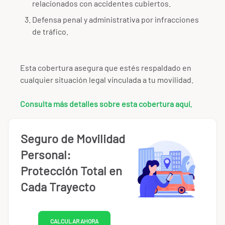
relacionados con accidentes cubiertos.
Defensa penal y administrativa por infracciones
de tráfico.
Esta cobertura asegura que estés respaldado en
cualquier situación legal vinculada a tu movilidad.
Consulta más detalles sobre esta cobertura aquí.
Seguro de Movilidad
Personal:
Protección Total en
Cada Trayecto
CALCULAR AHORA