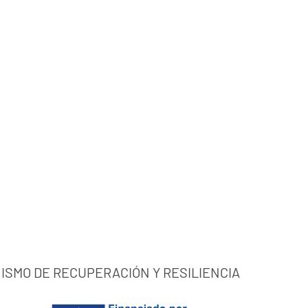
ISMO DE RECUPERACIÓN Y RESILIENCIA