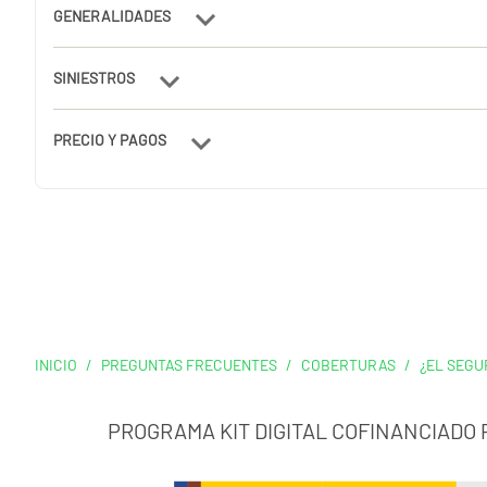
GENERALIDADES
SINIESTROS
PRECIO Y PAGOS
INICIO
/
PREGUNTAS FRECUENTES
/
COBERTURAS
/
¿EL SEGU
PROGRAMA KIT DIGITAL COFINANCIADO