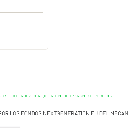
RO SE EXTIENDE A CUALQUIER TIPO DE TRANSPORTE PÚBLICO?
 POR LOS FONDOS NEXTGENERATION EU DEL MECAN