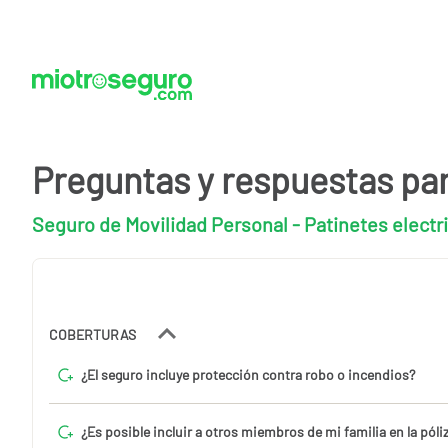
Preguntas y respuestas pa
Seguro de Movilidad Personal - Patinetes electr
COBERTURAS
¿El seguro incluye protección contra robo o incendios?
¿Es posible incluir a otros miembros de mi familia en la póli