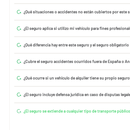
¿Qué situaciones o accidentes no están cubiertos por este 
¿El seguro aplica si utilizo mi vehículo para fines profesiona
¿Qué diferencia hay entre este seguro y el seguro obligatorio
¿Cubre el seguro accidentes ocurridos fuera de España o A
¿Qué ocurre si un vehículo de alquiler tiene su propio seguro
¿El seguro incluye defensa jurídica en caso de disputas legal
¿El seguro se extiende a cualquier tipo de transporte públic