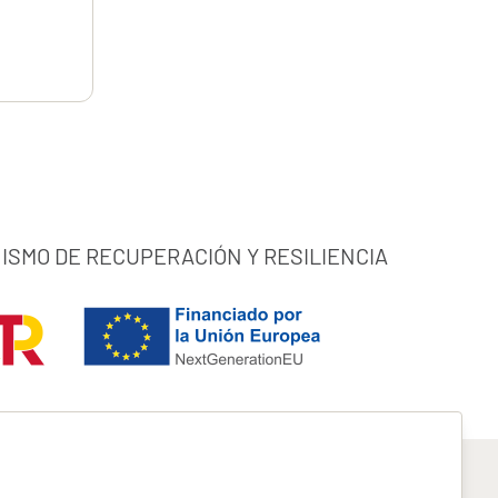
ISMO DE RECUPERACIÓN Y RESILIENCIA