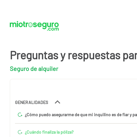
Preguntas y respuestas pa
Seguro de alquiler
GENERALIDADES
¿Cómo puedo asegurarme de que mi inquilino es de fiar y p
¿Cuándo finaliza la póliza?