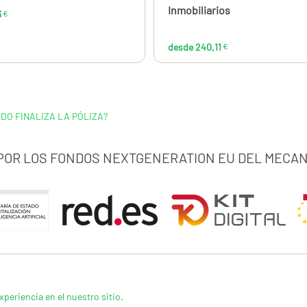
Inmobiliarios
3
€
desde 240,11
€
DO FINALIZA LA PÓLIZA?
 POR LOS FONDOS NEXTGENERATION EU DEL MECAN
xperiencia en el nuestro sitio.