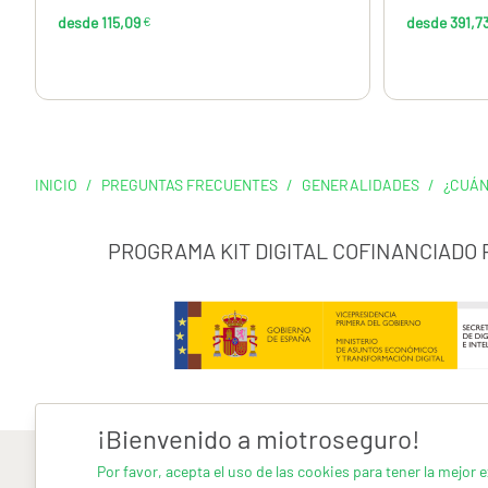
desde 115,09
€
desde 391,7
INICIO
/
PREGUNTAS FRECUENTES
/
GENERALIDADES
/
¿CUÁN
PROGRAMA KIT DIGITAL COFINANCIADO
¡Bienvenido a miotroseguro!
Por favor, acepta el uso de las cookies para tener la mejor e