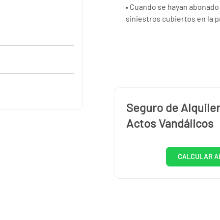
• Cuando se hayan abonado 
siniestros cubiertos en la p
Seguro de Alquiler
Actos Vandálicos
CALCULAR A