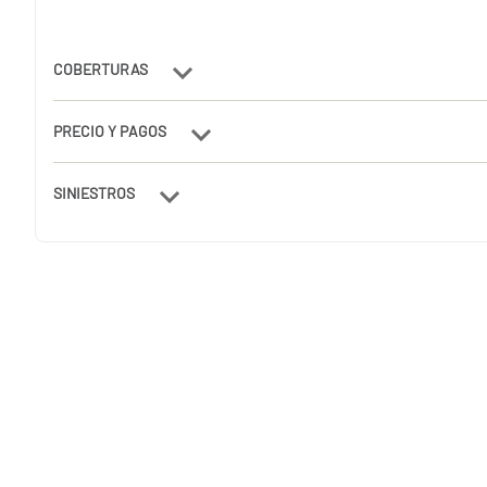
COBERTURAS
PRECIO Y PAGOS
SINIESTROS