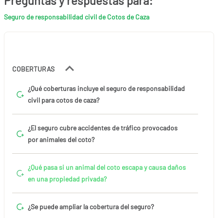
Preguntas y respuestas para:
Seguro de responsabilidad civil de Cotos de Caza
COBERTURAS
¿Qué coberturas incluye el seguro de responsabilidad
civil para cotos de caza?
¿El seguro cubre accidentes de tráfico provocados
por animales del coto?
¿Qué pasa si un animal del coto escapa y causa daños
en una propiedad privada?
¿Se puede ampliar la cobertura del seguro?