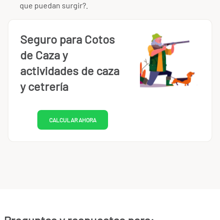
que puedan surgir?.
Seguro para Cotos
de Caza y
actividades de caza
y cetrería
CALCULAR AHORA