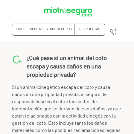
CONOCE TODOS NUESTROS SEGUROS
RESPUESTAS
¿Qué pasa si un animal del coto
escapa y causa daños en una
propiedad privada?
Si un animal cinegético escapa del coto y causa
daños en una propiedad privada, el seguro de
responsabilidad civil cubre los costes de
indemnización que se deriven de esos daños, ya que
están relacionados con la actividad cinegética y la
gestión del coto. Esto incluye tanto los daños
materiales como las posibles reclamaciones legales