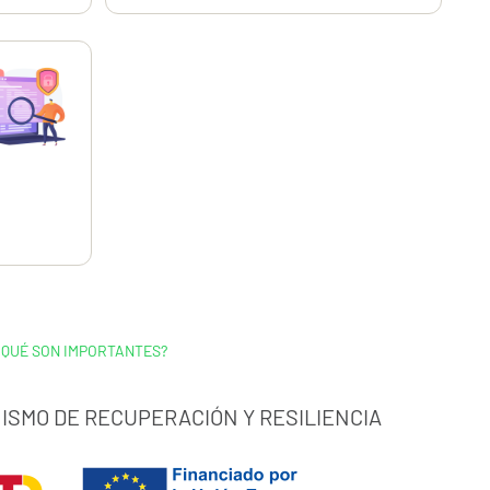
,11
€
 QUÉ SON IMPORTANTES?
ISMO DE RECUPERACIÓN Y RESILIENCIA