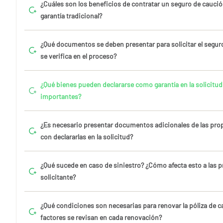
¿Cuáles son los beneficios de contratar un seguro de caució
garantía tradicional?
¿Qué documentos se deben presentar para solicitar el segur
se verifica en el proceso?
¿Qué bienes pueden declararse como garantía en la solicitud
importantes?
¿Es necesario presentar documentos adicionales de las pro
con declararlas en la solicitud?
¿Qué sucede en caso de siniestro? ¿Cómo afecta esto a las 
solicitante?
¿Qué condiciones son necesarias para renovar la póliza de c
factores se revisan en cada renovación?