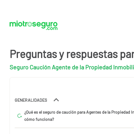
Preguntas y respuestas pa
Seguro Caución Agente de la Propiedad Inmobili
GENERALIDADES
¿Qué es el seguro de caución para Agentes de la Propiedad In
cómo funciona?