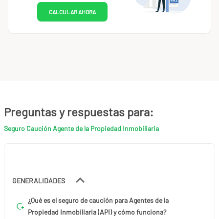
CALCULAR AHORA
Preguntas y respuestas para:
Seguro Caución Agente de la Propiedad Inmobiliaria
GENERALIDADES
¿Qué es el seguro de caución para Agentes de la
Propiedad Inmobiliaria (API) y cómo funciona?