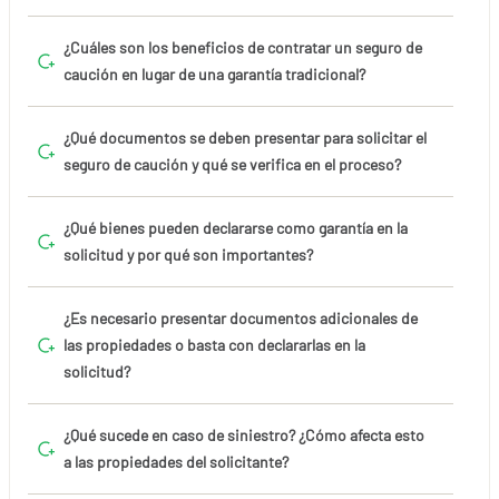
¿Cuáles son los beneficios de contratar un seguro de
caución en lugar de una garantía tradicional?
¿Qué documentos se deben presentar para solicitar el
seguro de caución y qué se verifica en el proceso?
¿Qué bienes pueden declararse como garantía en la
solicitud y por qué son importantes?
¿Es necesario presentar documentos adicionales de
las propiedades o basta con declararlas en la
solicitud?
¿Qué sucede en caso de siniestro? ¿Cómo afecta esto
a las propiedades del solicitante?