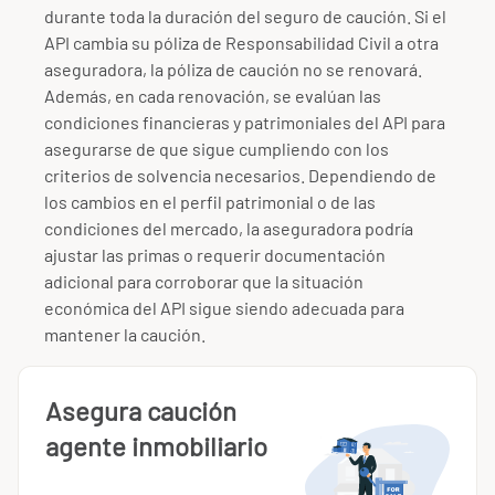
durante toda la duración del seguro de caución. Si el
API cambia su póliza de Responsabilidad Civil a otra
aseguradora, la póliza de caución no se renovará.
Además, en cada renovación, se evalúan las
condiciones financieras y patrimoniales del API para
asegurarse de que sigue cumpliendo con los
criterios de solvencia necesarios. Dependiendo de
los cambios en el perfil patrimonial o de las
condiciones del mercado, la aseguradora podría
ajustar las primas o requerir documentación
adicional para corroborar que la situación
económica del API sigue siendo adecuada para
mantener la caución.
Asegura caución
agente inmobiliario