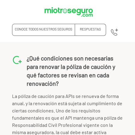
CONOCE TODOS NUESTROS SEGUROS
RESPUESTAS
¿Qué condiciones son necesarias
para renovar la póliza de caución y
qué factores se revisan en cada
renovación?
La póliza de caución para APIs se renueva de forma
anual, y la renovación está sujeta al cumplimiento de
ciertas condiciones. Uno de los requisitos
fundamentales es que el API mantenga una póliza de
Responsabilidad Civil Profesional vigente con la
misma aseguradora, la cual debe estar activa