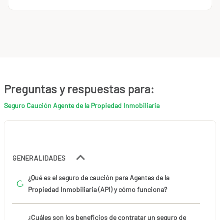
Preguntas y respuestas para:
Seguro Caución Agente de la Propiedad Inmobiliaria
GENERALIDADES
¿Qué es el seguro de caución para Agentes de la
Propiedad Inmobiliaria (API) y cómo funciona?
¿Cuáles son los beneficios de contratar un seguro de