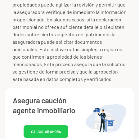
propiedades puede agilizar la revisión y permitir que
la aseguradora verifique de inmediato la información
proporcionada. En algunos casos, si la declaración
patrimonial no ofrece suficiente detalle o si existen
dudas sobre ciertos aspectos del patrimonio, la
aseguradora puede solicitar documentos
adicionales. Esto incluye notas simples o registros
que confirmen la propiedad de los bienes
mencionados. Este proceso asegura que la solicitud
se gestione de forma precisa y que la aprobación
esté basada en datos completos y verificados.
Asegura caución
agente inmobiliario
CALCULAR AHORA