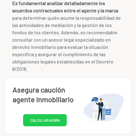
Es fundamental analizar detalladamente los
acuerdos contractuales entre el agente y la marca
para determinar quién asume la responsabilidad de
las actividades de mediación y la gestión de los
fondos de los clientes. Además, es recomendable
consultar con un asesor legal especializado en
derecho inmobiliario para evaluar la situación
específica y asegurar el cumplimiento de las
obligaciones legales establecidas en el Decreto
8/2018.
Asegura caución
agente inmobiliario
CALCULAR AHORA