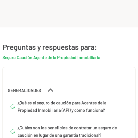
Preguntas y respuestas para:
Seguro Caución Agente de la Propiedad Inmobiliaria
GENERALIDADES
¿Qué es el seguro de caución para Agentes de la
Propiedad Inmobiliaria (API) y cómo funciona?
¿Cuáles son los beneficios de contratar un seguro de
caución en lugar de una garantía tradicional?