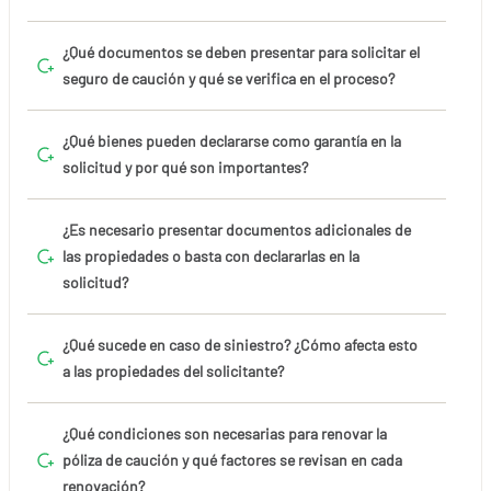
¿Qué documentos se deben presentar para solicitar el
seguro de caución y qué se verifica en el proceso?
¿Qué bienes pueden declararse como garantía en la
solicitud y por qué son importantes?
¿Es necesario presentar documentos adicionales de
las propiedades o basta con declararlas en la
solicitud?
¿Qué sucede en caso de siniestro? ¿Cómo afecta esto
a las propiedades del solicitante?
¿Qué condiciones son necesarias para renovar la
póliza de caución y qué factores se revisan en cada
renovación?