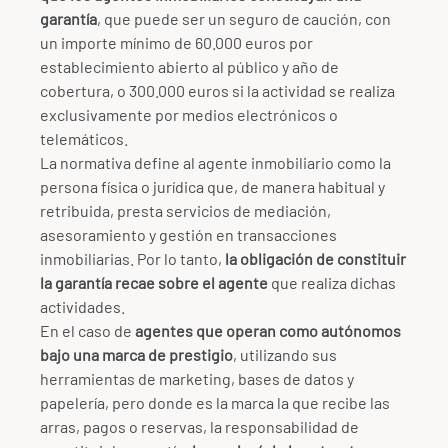
garantía
, que puede ser un seguro de caución, con
un importe mínimo de 60.000 euros por
establecimiento abierto al público y año de
cobertura, o 300.000 euros si la actividad se realiza
exclusivamente por medios electrónicos o
telemáticos.
La normativa define al agente inmobiliario como la
persona física o jurídica que, de manera habitual y
retribuida, presta servicios de mediación,
asesoramiento y gestión en transacciones
inmobiliarias. Por lo tanto,
la obligación de constituir
la garantía recae sobre el agente
que realiza dichas
actividades.
En el caso de
agentes que operan como autónomos
bajo una marca de prestigio
, utilizando sus
herramientas de marketing, bases de datos y
papelería, pero donde es la marca la que recibe las
arras, pagos o reservas, la responsabilidad de