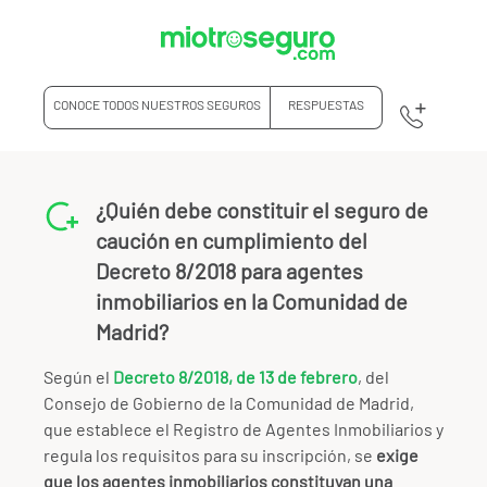
CONOCE TODOS NUESTROS SEGUROS
RESPUESTAS
¿Quién debe constituir el seguro de
caución en cumplimiento del
Decreto 8/2018 para agentes
inmobiliarios en la Comunidad de
Madrid?
Según el
Decreto 8/2018, de 13 de febrero
, del
Consejo de Gobierno de la Comunidad de Madrid,
que establece el Registro de Agentes Inmobiliarios y
regula los requisitos para su inscripción, se
exige
que los agentes inmobiliarios constituyan una