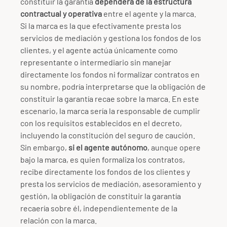
constituir la garantía
dependerá de la estructura
contractual y operativa
entre el agente y la marca.
Si la marca es la que efectivamente presta los
servicios de mediación y gestiona los fondos de los
clientes, y el agente actúa únicamente como
representante o intermediario sin manejar
directamente los fondos ni formalizar contratos en
su nombre, podría interpretarse que la obligación de
constituir la garantía recae sobre la marca. En este
escenario, la marca sería la responsable de cumplir
con los requisitos establecidos en el decreto,
incluyendo la constitución del seguro de caución.
Sin embargo,
si el agente autónomo
, aunque opere
bajo la marca, es quien formaliza los contratos,
recibe directamente los fondos de los clientes y
presta los servicios de mediación, asesoramiento y
gestión, la obligación de constituir la garantía
recaería sobre él, independientemente de la
relación con la marca.