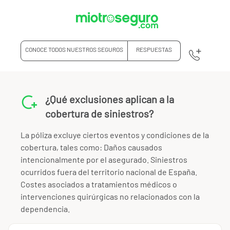
CONOCE TODOS NUESTROS SEGUROS
RESPUESTAS
¿Qué exclusiones aplican a la
cobertura de siniestros?
La póliza excluye ciertos eventos y condiciones de la
cobertura, tales como: Daños causados
intencionalmente por el asegurado. Siniestros
ocurridos fuera del territorio nacional de España.
Costes asociados a tratamientos médicos o
intervenciones quirúrgicas no relacionados con la
dependencia.