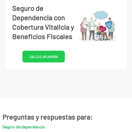
Seguro de
Dependencia con
Cobertura Vitalicia y
Beneficios Fiscales
CALCULAR AHORA
Preguntas y respuestas para:
Seguro de dependencia