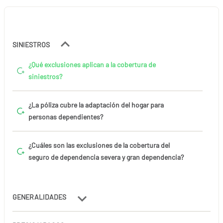
SINIESTROS
¿Qué exclusiones aplican a la cobertura de
siniestros?
¿La póliza cubre la adaptación del hogar para
personas dependientes?
¿Cuáles son las exclusiones de la cobertura del
seguro de dependencia severa y gran dependencia?
GENERALIDADES