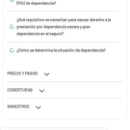
(PIA) de dependencia?
¿Qué requisitos se necesitan para causar derecho a la
prestación por dependencia severa y gran
dependencia en el seguro?
¿Cómo se determina la situación de dependencia?
PRECIO Y PAGOS
COBERTURAS
SINIESTROS