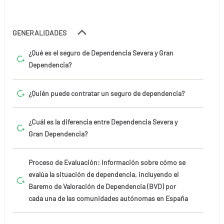
GENERALIDADES
¿Qué es el seguro de Dependencia Severa y Gran
Dependencia?
¿Quién puede contratar un seguro de dependencia?
¿Cuál es la diferencia entre Dependencia Severa y
Gran Dependencia?
Proceso de Evaluación: Información sobre cómo se
evalúa la situación de dependencia, incluyendo el
Baremo de Valoración de Dependencia (BVD) por
cada una de las comunidades autónomas en España