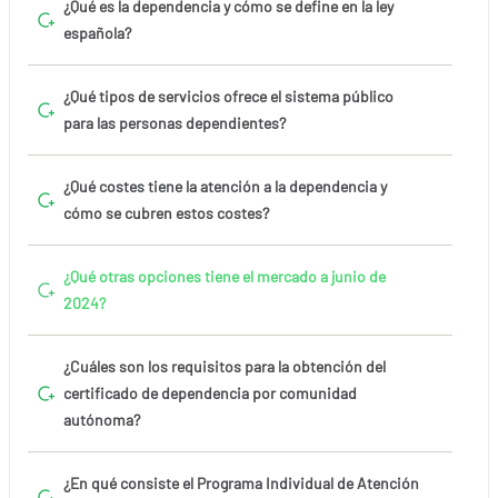
¿Qué es la dependencia y cómo se define en la ley
española?
¿Qué tipos de servicios ofrece el sistema público
para las personas dependientes?
¿Qué costes tiene la atención a la dependencia y
cómo se cubren estos costes?
¿Qué otras opciones tiene el mercado a junio de
2024?
¿Cuáles son los requisitos para la obtención del
certificado de dependencia por comunidad
autónoma?
¿En qué consiste el Programa Individual de Atención