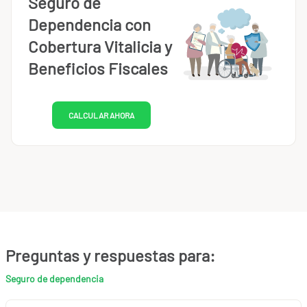
Seguro de
Dependencia con
Cobertura Vitalicia y
Beneficios Fiscales
CALCULAR AHORA
Preguntas y respuestas para:
Seguro de dependencia