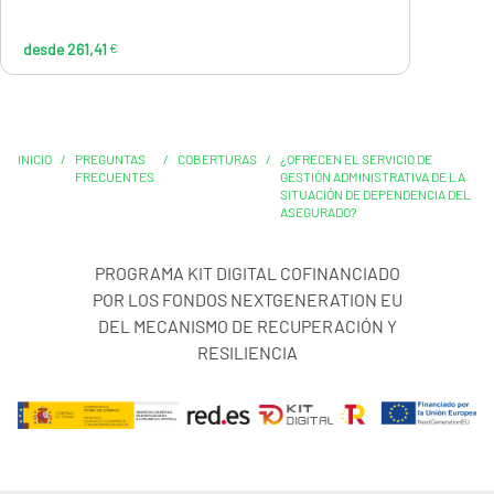
desde 261,41
€
INICIO
/
PREGUNTAS
/
COBERTURAS
/
¿OFRECEN EL SERVICIO DE
FRECUENTES
GESTIÓN ADMINISTRATIVA DE LA
SITUACIÓN DE DEPENDENCIA DEL
ASEGURADO?
PROGRAMA KIT DIGITAL COFINANCIADO
POR LOS FONDOS NEXTGENERATION EU
DEL MECANISMO DE RECUPERACIÓN Y
RESILIENCIA