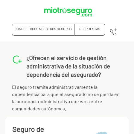
CONOCE TODOS NUESTROS SEGUROS
RESPUESTAS
¿Ofrecen el servicio de gestión
administrativa de la situación de
dependencia del asegurado?
El seguro tramita administrativamente la
dependencia para que el asegurado no se pierda en
la burocracia administrativa que varía entre
comunidades autónomas.
Seguro de