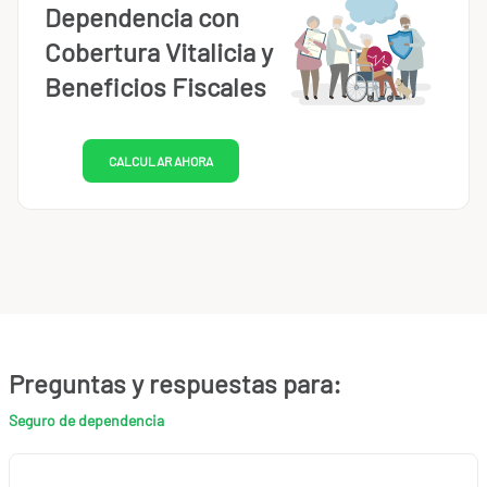
Dependencia con
Cobertura Vitalicia y
Beneficios Fiscales
CALCULAR AHORA
Preguntas y respuestas para:
Seguro de dependencia