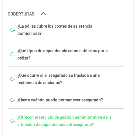
COBERTURAS
¿La póliza cubre los costes de asistencia
domiciliaria?
¿Qué tipos de dependencia están cubiertos por la
póliza?
¿Qué ocurre si el asegurado se traslada a una
residencia de ancianos?
¿Hasta cuándo puedo permanecer asegurado?
¿Ofrecen el servicio de gestión administrativa de la
situación de dependencia del asegurado?