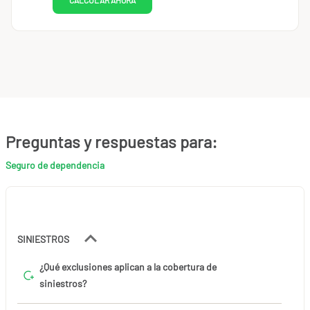
Preguntas y respuestas para:
Seguro de dependencia
SINIESTROS
¿Qué exclusiones aplican a la cobertura de
siniestros?