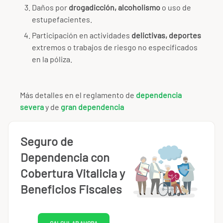
Daños por
drogadicción, alcoholismo
o uso de
estupefacientes.
Participación en actividades
delictivas, deportes
extremos o trabajos de riesgo no especificados
en la póliza.
Más detalles en el reglamento de
dependencia
severa
y de
gran dependencia
Seguro de
Dependencia con
Cobertura Vitalicia y
Beneficios Fiscales
CALCULAR AHORA