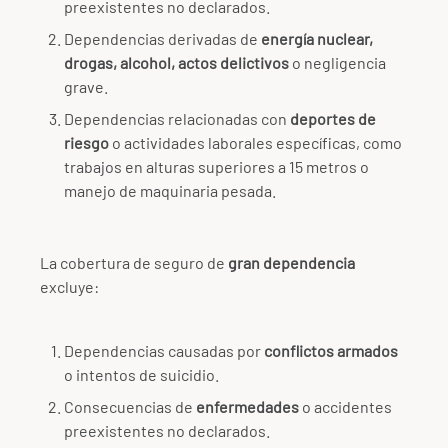
preexistentes no declarados.
Dependencias derivadas de
energía nuclear,
drogas, alcohol, actos delictivos
o negligencia
grave.
Dependencias relacionadas con
deportes de
riesgo
o actividades laborales específicas, como
trabajos en alturas superiores a 15 metros o
manejo de maquinaria pesada.
La cobertura de seguro de
gran dependencia
excluye:
Dependencias causadas por
conflictos armados
o intentos de suicidio.
Consecuencias de
enfermedades
o accidentes
preexistentes no declarados.