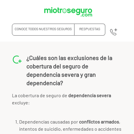
CONOCE TODOS NUESTROS SEGUROS
RESPUESTAS
¿Cuáles son las exclusiones de la
cobertura del seguro de
dependencia severa y gran
dependencia?
La cobertura de seguro de
dependencia severa
excluye:
Dependencias causadas por
conflictos armados
,
intentos de suicidio, enfermedades o accidentes