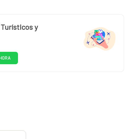
Turísticos y
HORA