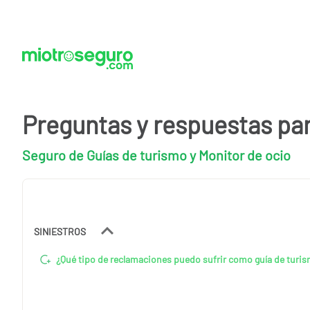
Preguntas y respuestas pa
Seguro de Guías de turismo y Monitor de ocio
SINIESTROS
¿Qué tipo de reclamaciones puedo sufrir como guía de turi