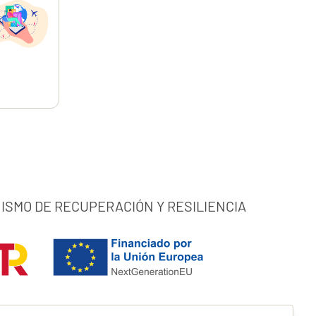
,12
€
ISMO DE RECUPERACIÓN Y RESILIENCIA