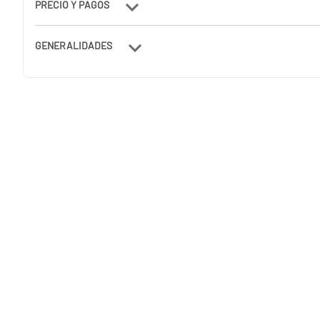
PRECIO Y PAGOS
GENERALIDADES