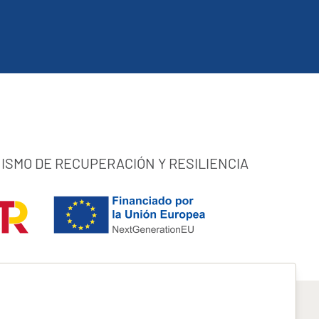
ISMO DE RECUPERACIÓN Y RESILIENCIA