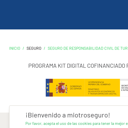
INICIO
/
SEGURO
/
SEGURO DE RESPONSABILIDAD CIVIL DE TUR
PROGRAMA KIT DIGITAL COFINANCIADO
¡Bienvenido a miotroseguro!
Por favor, acepta el uso de las cookies para tener la mejor e