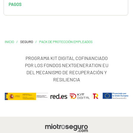
PAGOS
INICIO
/
SEGURO
/
PACK DE PROTECCIÓN EMPLEADOS
PROGRAMA KIT DIGITAL COFINANCIADO
POR LOS FONDOS NEXTGENERATION EU
DEL MECANISMO DE RECUPERACIÓN Y
RESILIENCIA