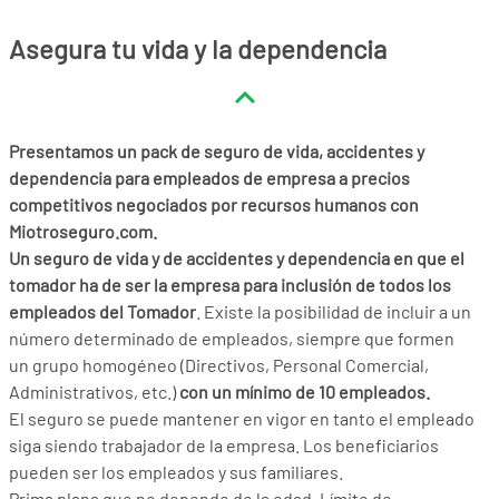
Asegura tu vida y la dependencia
Presentamos un pack de seguro de vida, accidentes y
dependencia para empleados de empresa a precios
competitivos negociados por recursos humanos con
Miotroseguro.com.
Un seguro de vida y de accidentes y dependencia en que el
tomador ha de ser la empresa para inclusión de todos los
empleados del Tomador
. Existe la posibilidad de incluir a un
número determinado de empleados, siempre que formen
un grupo homogéneo (Directivos, Personal Comercial,
Administrativos, etc.)
con un mínimo de 10 empleados.
El seguro se puede mantener en vigor en tanto el empleado
siga siendo trabajador de la empresa. Los beneficiarios
pueden ser los empleados y sus familiares.
Prima plana que no depende de la edad. Límite de