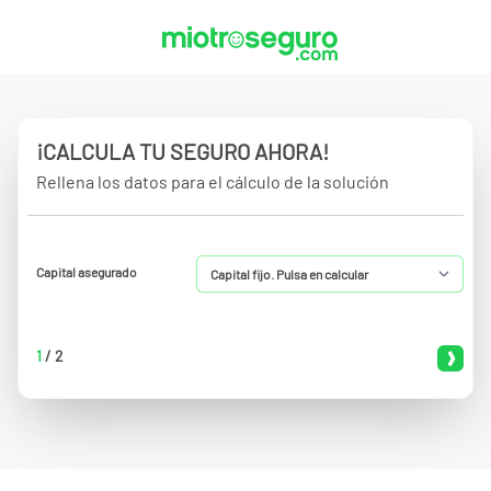
¡CALCULA TU SEGURO AHORA!
Rellena los datos para el cálculo de la solución
Capital asegurado
1
/
2