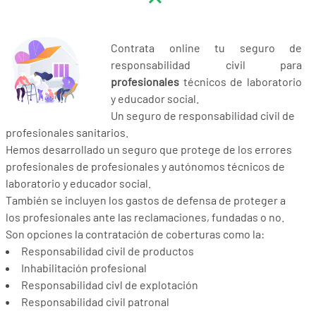
Contrata online tu seguro de
responsabilidad civil para
profesionales
técnicos de laboratorio
y educador social.
Un seguro de responsabilidad civil de
profesionales sanitarios.
Hemos desarrollado un seguro que protege de los errores
profesionales de profesionales y autónomos técnicos de
laboratorio y educador social.
También se incluyen los gastos de defensa de proteger a
los profesionales ante las reclamaciones, fundadas o no.
Son opciones la contratación de coberturas como la:
Responsabilidad civil de productos
Inhabilitación profesional
Responsabilidad civl de explotación
Responsabilidad civil patronal