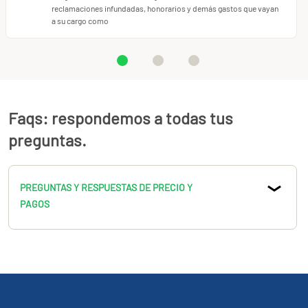
reclamaciones infundadas, honorarios y demás gastos que vayan
a su cargo como
Faqs: respondemos a todas tus
preguntas.
PREGUNTAS Y RESPUESTAS DE PRECIO Y
PAGOS