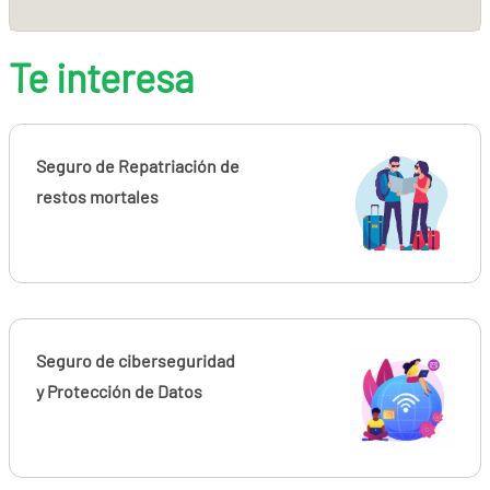
Te interesa
Seguro de Repatriación de
restos mortales
Seguro de ciberseguridad
y Protección de Datos