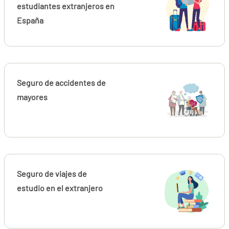
estudiantes extranjeros en
España
Seguro de accidentes de
mayores
Seguro de viajes de
estudio en el extranjero