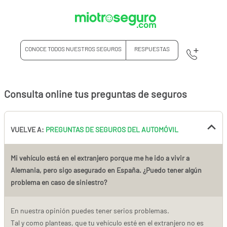
CONOCE TODOS NUESTROS SEGUROS
RESPUESTAS
Consulta online tus preguntas de seguros
VUELVE A:
PREGUNTAS DE SEGUROS DEL AUTOMÓVIL
Mi vehículo está en el extranjero porque me he ido a vivir a
Alemania, pero sigo asegurado en España. ¿Puedo tener algún
problema en caso de siniestro?
En nuestra opinión puedes tener serios problemas.
Tal y como planteas, que tu vehículo esté en el extranjero no es