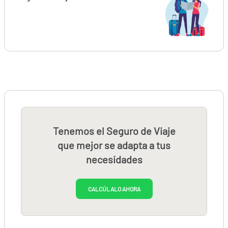
Tenemos el Seguro de Viaje
que mejor se adapta a tus
necesidades
CALCÚLALO AHORA