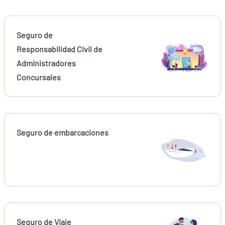
Seguro de
Responsabilidad Civil de
Administradores
Concursales
Seguro de embarcaciones
Seguro de Viaje