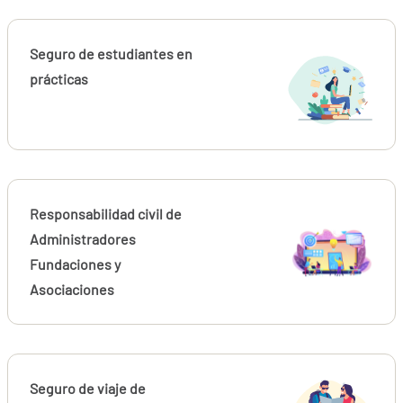
Seguro de estudiantes en
prácticas
Responsabilidad civil de
Administradores
Fundaciones y
Asociaciones
Seguro de viaje de