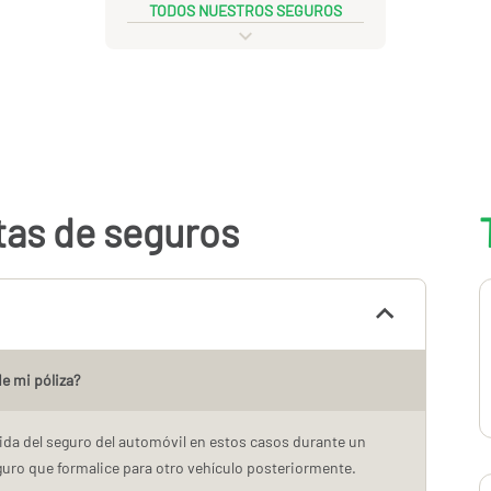
TODOS NUESTROS SEGUROS
tas de seguros
e mi póliza?
da del seguro del automóvil en estos casos durante un
uro que formalice para otro vehículo posteriormente.