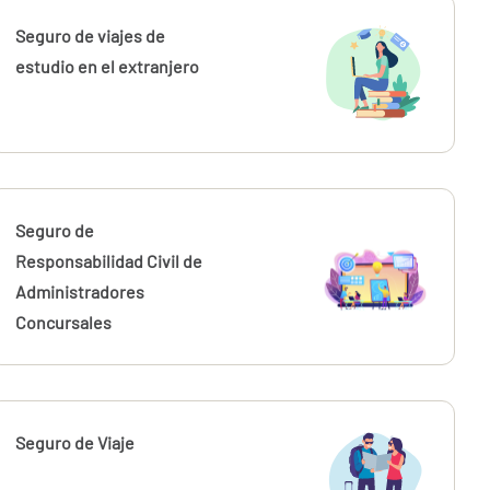
Seguro de viajes de
estudio en el extranjero
Seguro de
Responsabilidad Civil de
Administradores
Concursales
Seguro de Viaje