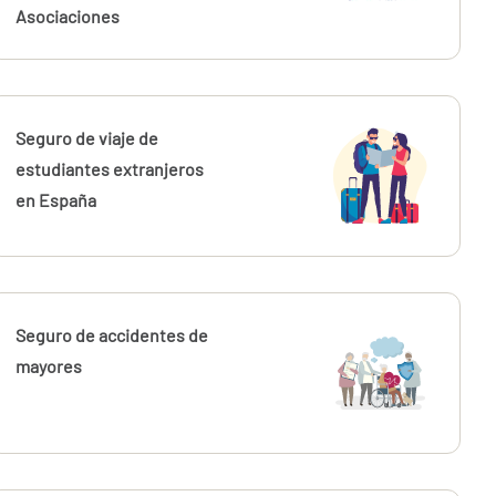
Asociaciones
Seguro de viaje de
estudiantes extranjeros
en España
Seguro de accidentes de
mayores