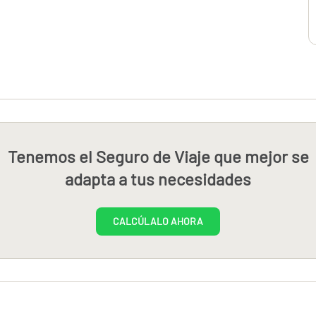
Tenemos el Seguro de Viaje que mejor se
adapta a tus necesidades
CALCÚLALO AHORA