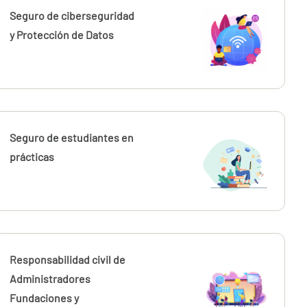
Seguro de ciberseguridad
y Protección de Datos
Seguro de estudiantes en
prácticas
Responsabilidad civil de
Administradores
Fundaciones y