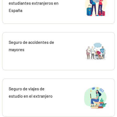
estudiantes extranjeros en
España
Seguro de accidentes de
mayores
Seguro de viajes de
estudio en el extranjero