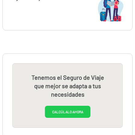
Tenemos el Seguro de Viaje
que mejor se adapta a tus
necesidades
CALCÚLALO AHORA