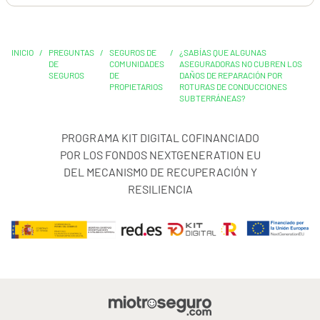
INICIO
/
PREGUNTAS
/
SEGUROS DE
/
¿SABÍAS QUE ALGUNAS
DE
COMUNIDADES
ASEGURADORAS NO CUBREN LOS
SEGUROS
DE
DAÑOS DE REPARACIÓN POR
PROPIETARIOS
ROTURAS DE CONDUCCIONES
SUBTERRÁNEAS?
PROGRAMA KIT DIGITAL COFINANCIADO
POR LOS FONDOS NEXTGENERATION EU
DEL MECANISMO DE RECUPERACIÓN Y
RESILIENCIA