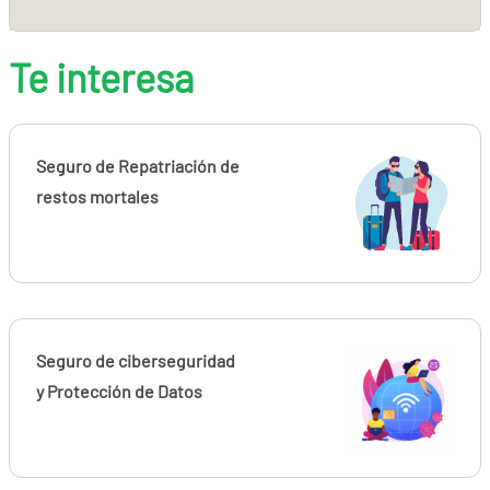
Te interesa
Seguro de Repatriación de
restos mortales
Seguro de ciberseguridad
y Protección de Datos