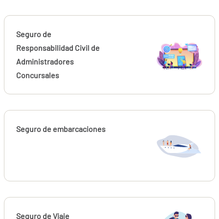
Seguro de
Responsabilidad Civil de
Administradores
Concursales
Seguro de embarcaciones
Seguro de Viaje