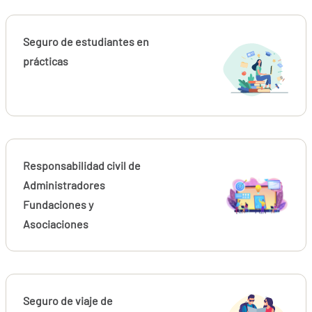
Seguro de estudiantes en
prácticas
Responsabilidad civil de
Administradores
Fundaciones y
Asociaciones
Seguro de viaje de