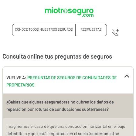
CONOCE TODOS NUESTROS SEGUROS
RESPUESTAS
Consulta online tus preguntas de seguros
VUELVE A:
PREGUNTAS DE SEGUROS DE COMUNIDADES DE
PROPIETARIOS
¿Sabías que algunas aseguradoras no cubren los daños de
reparación por roturas de conducciones subterráneas?
Imaginemos el caso de que una conducción horizontal en el bajo
del edificio y que está empotrada en el suelo (subterránea) se