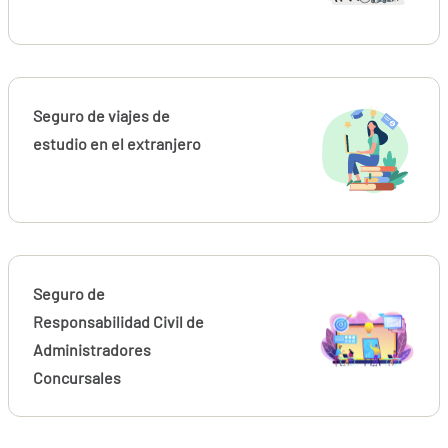
Seguro de viajes de
estudio en el extranjero
Seguro de
Responsabilidad Civil de
Administradores
Concursales