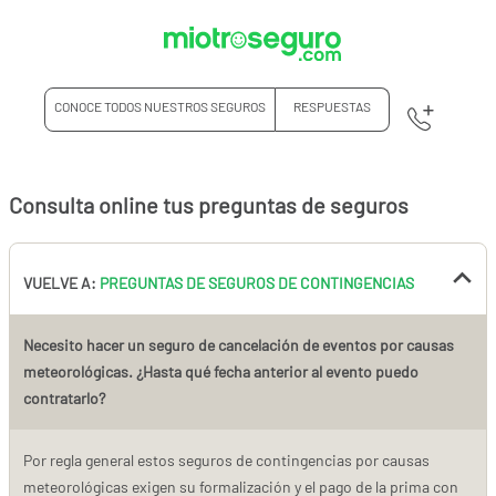
CONOCE TODOS NUESTROS SEGUROS
RESPUESTAS
Consulta online tus preguntas de seguros
VUELVE A:
PREGUNTAS DE SEGUROS DE CONTINGENCIAS
Necesito hacer un seguro de cancelación de eventos por causas
meteorológicas. ¿Hasta qué fecha anterior al evento puedo
contratarlo?
Por regla general estos seguros de contingencias por causas
meteorológicas exigen su formalización y el pago de la prima con