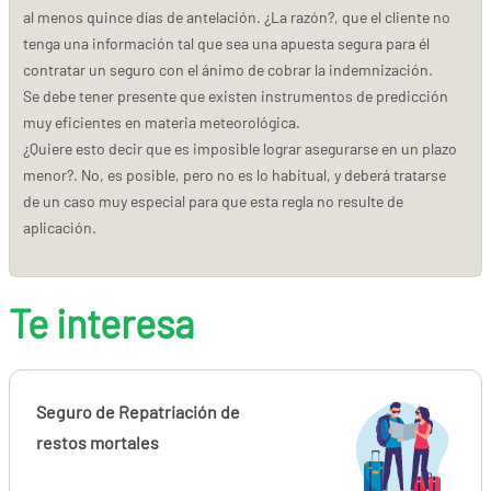
al menos quince días de antelación. ¿La razón?, que el cliente no
tenga una información tal que sea una apuesta segura para él
contratar un seguro con el ánimo de cobrar la indemnización.
Se debe tener presente que existen instrumentos de predicción
muy eficientes en materia meteorológica.
¿Quiere esto decir que es imposible lograr asegurarse en un plazo
menor?. No, es posible, pero no es lo habitual, y deberá tratarse
de un caso muy especial para que esta regla no resulte de
aplicación.
Te interesa
Seguro de Repatriación de
restos mortales