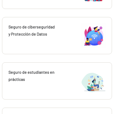
Seguro de ciberseguridad
y Protección de Datos
Seguro de estudiantes en
prácticas