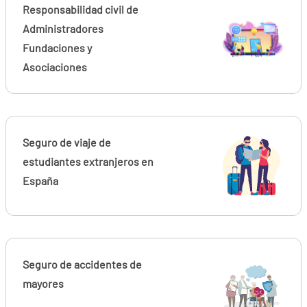
Responsabilidad civil de
Administradores
Fundaciones y
Asociaciones
Seguro de viaje de
estudiantes extranjeros en
España
Seguro de accidentes de
mayores