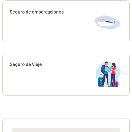
Seguro de embarcaciones
Seguro de Viaje