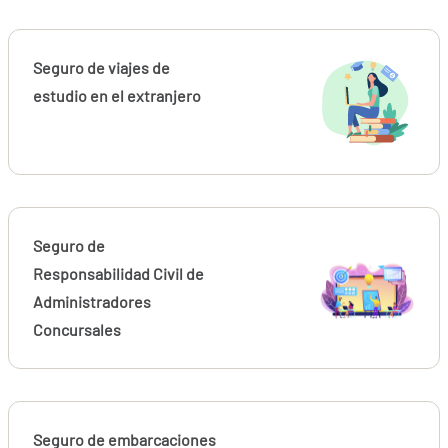
Seguro de viajes de
estudio en el extranjero
Seguro de
Responsabilidad Civil de
Administradores
Concursales
Seguro de embarcaciones