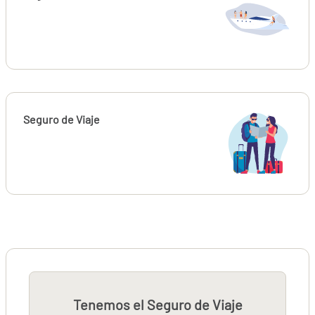
Seguro de Viaje
Tenemos el Seguro de Viaje