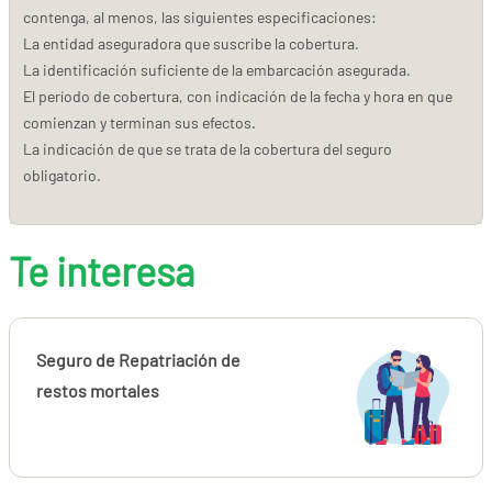
contenga, al menos, las siguientes especificaciones:
La entidad aseguradora que suscribe la cobertura.
La identificación suficiente de la embarcación asegurada.
El período de cobertura, con indicación de la fecha y hora en que
comienzan y terminan sus efectos.
La indicación de que se trata de la cobertura del seguro
obligatorio.
Te interesa
Seguro de Repatriación de
restos mortales