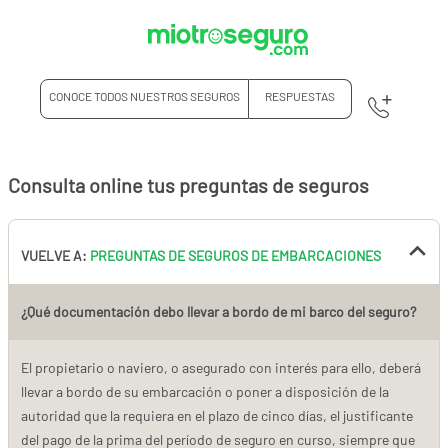
CONOCE TODOS NUESTROS SEGUROS
RESPUESTAS
Consulta online tus preguntas de seguros
VUELVE A:
PREGUNTAS DE SEGUROS DE EMBARCACIONES
¿Qué documentación debo llevar a bordo de mi barco del seguro?
El propietario o naviero, o asegurado con interés para ello, deberá
llevar a bordo de su embarcación o poner a disposición de la
autoridad que la requiera en el plazo de cinco días, el justificante
del pago de la prima del período de seguro en curso, siempre que