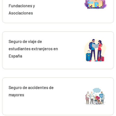
Fundaciones y
Asociaciones
Seguro de viaje de
estudiantes extranjeros en
España
Seguro de accidentes de
mayores