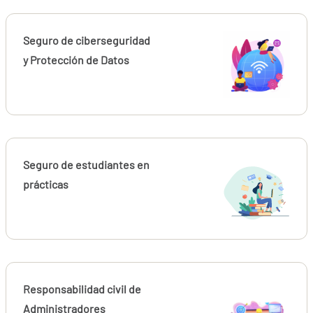
Seguro de ciberseguridad
y Protección de Datos
Seguro de estudiantes en
prácticas
Responsabilidad civil de
Administradores