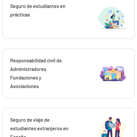
Seguro de estudiantes en
prácticas
Responsabilidad civil de
Administradores
Fundaciones y
Asociaciones
Seguro de viaje de
estudiantes extranjeros en
España