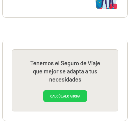
Tenemos el Seguro de Viaje
que mejor se adapta a tus
necesidades
CALCÚLALO AHORA