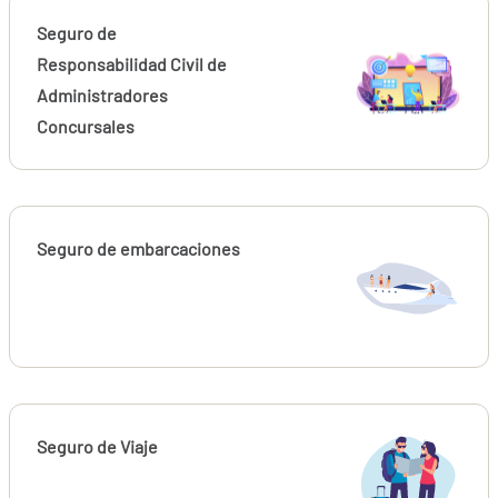
Seguro de
Responsabilidad Civil de
Administradores
Concursales
Seguro de embarcaciones
Seguro de Viaje