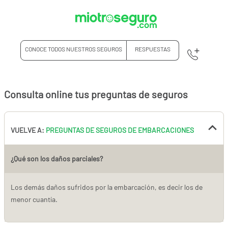
CONOCE TODOS NUESTROS SEGUROS
RESPUESTAS
Consulta online tus preguntas de seguros
VUELVE A:
PREGUNTAS DE SEGUROS DE EMBARCACIONES
¿Qué son los daños parciales?
Los demás daños sufridos por la embarcación, es decir los de
menor cuantía.