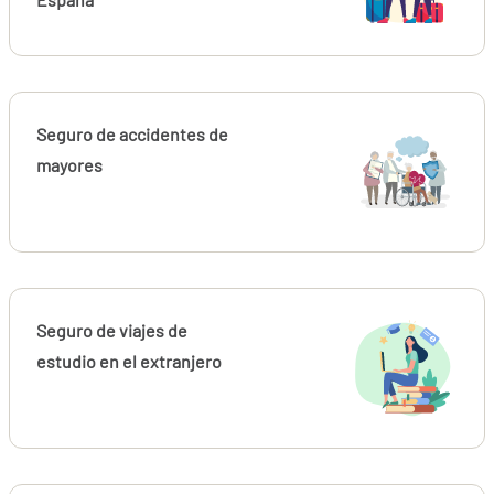
Seguro de accidentes de
mayores
Seguro de viajes de
estudio en el extranjero