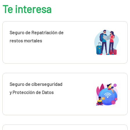
Te interesa
Seguro de Repatriación de
restos mortales
Seguro de ciberseguridad
y Protección de Datos