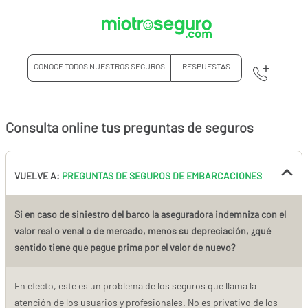
CONOCE TODOS NUESTROS SEGUROS
RESPUESTAS
Consulta online tus preguntas de seguros
VUELVE A:
PREGUNTAS DE SEGUROS DE EMBARCACIONES
Si en caso de siniestro del barco la aseguradora indemniza con el
valor real o venal o de mercado, menos su depreciación, ¿qué
sentido tiene que pague prima por el valor de nuevo?
En efecto, este es un problema de los seguros que llama la
atención de los usuarios y profesionales. No es privativo de los