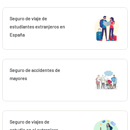
Seguro de viaje de
estudiantes extranjeros en
España
Seguro de accidentes de
mayores
Seguro de viajes de
estudio en el extranjero