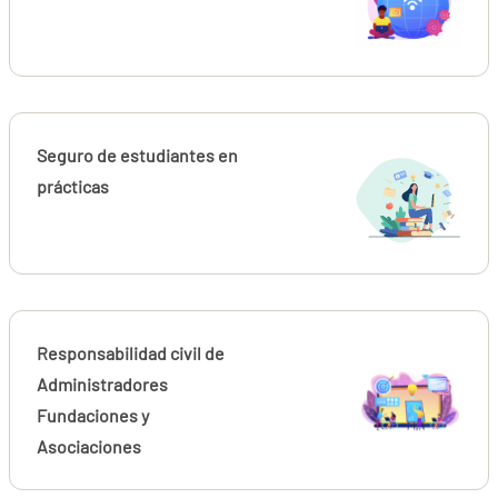
Seguro de estudiantes en
prácticas
Responsabilidad civil de
Administradores
Fundaciones y
Asociaciones