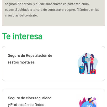
seguros de barcos, y puede subsanarse en parte teniendo
especial cuidado a la hora de contratar el seguro, fijándose en las
cláusulas del contrato.
Te interesa
Seguro de Repatriación de
restos mortales
Seguro de ciberseguridad
y Protección de Datos