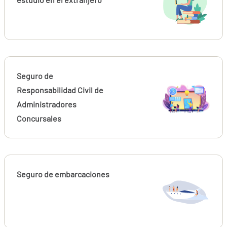
Seguro de
Responsabilidad Civil de
Administradores
Concursales
Seguro de embarcaciones