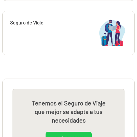
Seguro de Viaje
Tenemos el Seguro de Viaje
que mejor se adapta a tus
necesidades